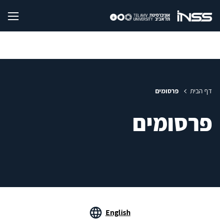
דף הבית
פרסומים
פרסומים
English