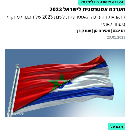
הערכה אסטרטגית לישראל
הערכה אסטרטגית לישראל 2023
קראו את ההערכה האסטרטגית לשנת 2023 של המכון למחקרי
ביטחון לאומי
רם יבנה
|
תמיר הימן
|
ענת קורץ
23.01.2023
מבט על