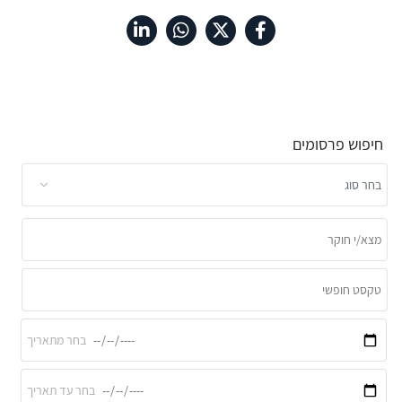
חיפוש פרסומים