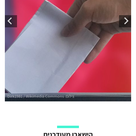
הישארו מעודכנים