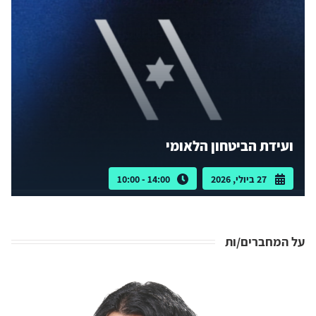
ועידת הביטחון הלאומי
27 ביולי, 2026
14:00 - 10:00
על המחברים/ות