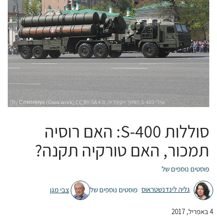
סוללות S-400: האם רוסיה
תמכור, האם טורקיה תקנה?
פוסטים נוספים של
גליה לינדנשטראוס
פוסטים נוספים של
צבי מגן
4 באפריל, 2017