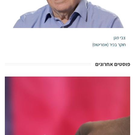
צבי מגן
חוקר בכיר (אמריטוס)
פוסטים אחרונים
אירופה