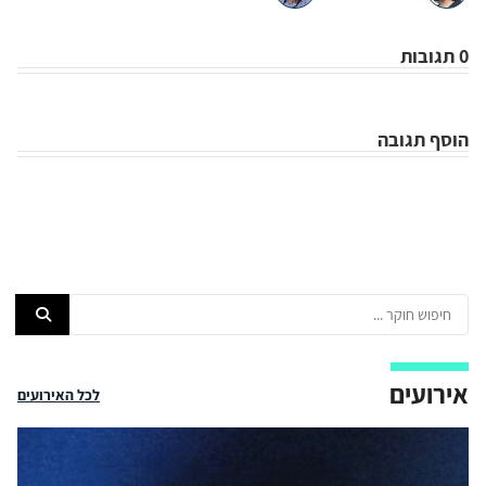
0 תגובות
הוסף תגובה
אירועים
לכל האירועים