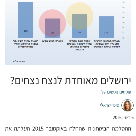
ירושלים מאוחדת לנצח נצחים?
פוסטים נוספים של
ציפי ישראלי
6 ביוני, 2016
ההסלמה הביטחונית שהחלה באוקטובר 2015 העלתה את