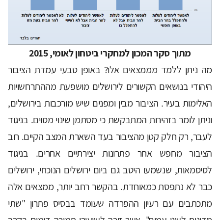
מתוך סקר המכון למחקרי ביטחון לאומי, 2015
מה ניתן ללמד מממצאים אלו? באופן טבעי עמדת הציבור
היהודי בנושאים הקשורים לירושלים מושפעת מההתרחשויות
האלימות בעיר. הציבור מבין ומפנים שיש מורכבות בירושלים,
וניתן לומר בזהירות המתבקשת כי מסתמן שינוי מסוים. בניגוד
לעבר, רק חלק קטן מהציבור בעד השארת המצב הקיים. רוב
הציבור מחפש אחר פתרונות יצירתיים אחרים. בניגוד
לסיסמאות, שנשמעו היטב גם ביום ירושלים הנוכחי, ירושלים
כבר לא נתפסת כמאוחדת. בהקשר רחב יותר, ממצאים אלה
מתכתבים עם רעיון ההפרדה שעומד בבסיס פתרון "שתי