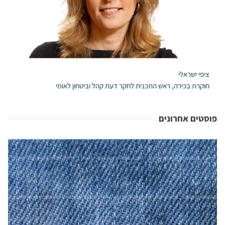
ציפי ישראלי
חוקרת בכירה, ראש התכנית לחקר דעת קהל וביטחון לאומי
פוסטים אחרונים
המרכז לאיסוף וניתוח נתונים