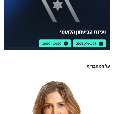
ועידת הביטחון הלאומי
27 ביולי, 2026
14:00 - 10:00
על המחבר/ת