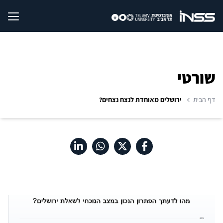
שורטי
דף הבית
ירושלים מאוחדת לנצח נצחים?