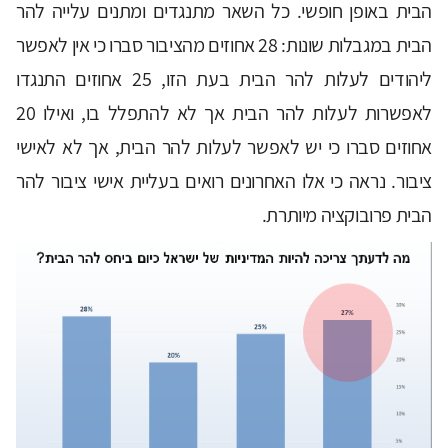
הבית באופן חופשי. כל השאר מתנגדים ומתנים עלייה להר
הבית במגבלות שונות: 28 אחוזים מהציבור סברו כי אין לאפשר
ליהודים לעלות להר הבית בעת הזו, 25 אחוזים התנגדו
לאפשרות לעלות להר הבית אך לא להתפלל בו, ואילו 20
אחוזים סברו כי יש לאפשר לעלות להר הבית, אך לא לאישי
ציבור. נראה כי אלו האחרונים רואים בעליית אישי ציבור להר
הבית פרובוקציה מיותרת.