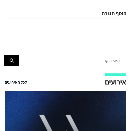
הוסף תגובה
אירועים
לכל האירועים