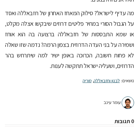
מה עדיף לישראל? סילוק המאחז האחרון של חזבאללה ואסד
על הגבול הסורי במחיר פליטים דרוזים שיבקשו אצלה מקלט,
או שמא התבססות של חזבאללה ברצועה בה הוא אוחז
ושמירה על בני העדה הדרוזית בצפון הרמה? נדמה שזו שאלה
לא פחות חשובה, הכרוכה באופן ישיר למה שיתרחש בהר
הדרוזים, ושעליה ישראל תתקשה לענות.
נושאים:
לבנון וחזבאללה
,
סוריה
עומר עינב
0 תגובות