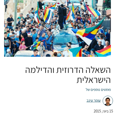
השאלה הדרוזית והדילמה
הישראלית
פוסטים נוספים של
עומר עינב
15 ביוני, 2015