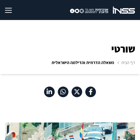
שורטי
דף הבית
השאלה הדרוזית והדילמה הישראלית