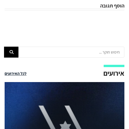
הוסף תגובה
אירועים
לכל האירועים