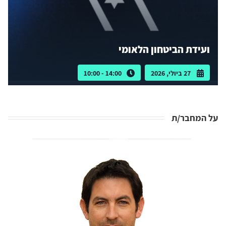
ועידת הביטחון הלאומי
27 ביולי, 2026
14:00 - 10:00
על המחבר/ת