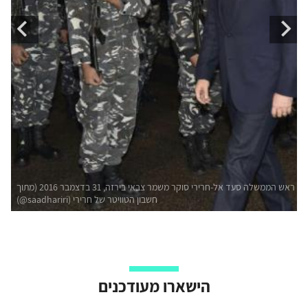
הישארו מעודכנים