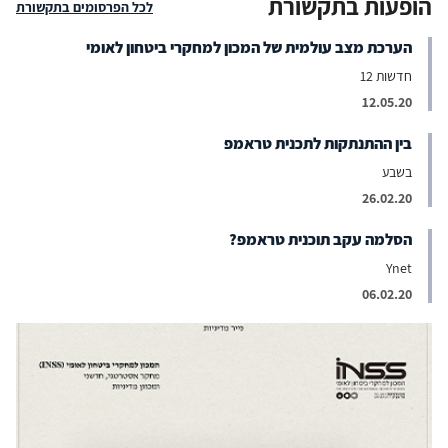
הופעות בתקשורת
לכל הפרסומים בתקשורת
הערכת מצב עולמית של המכון למחקרי ביטחון לאומי
חדשות 12
12.05.20
בין ההתנתקות לתכנית טראמפ
בשבע
26.02.20
הסלמה עקב תוכנית טראמפ?
Ynet
06.02.20