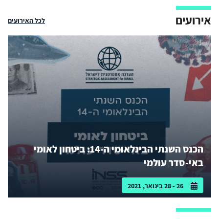
אירועים
לכל האירועים
הכנס השנתי הבינלאומי ה-14: ביטחון לאומי
באי-סדר עולמי
26 - 28 בינואר, 2021