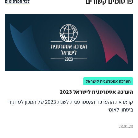
פרסומים קשורים
לכל הפרסומים
הערכה אסטרטגית לישראל
הערכה אסטרטגית לישראל 2023
קראו את ההערכה האסטרטגית לשנת 2023 של המכון למחקרי
ביטחון לאומי
23.01.23