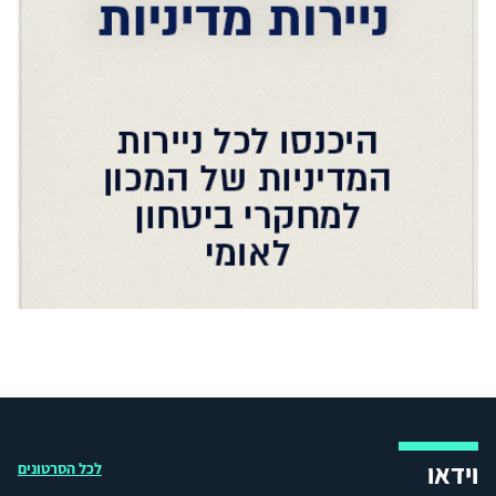
וידאו
לכל הסרטונים