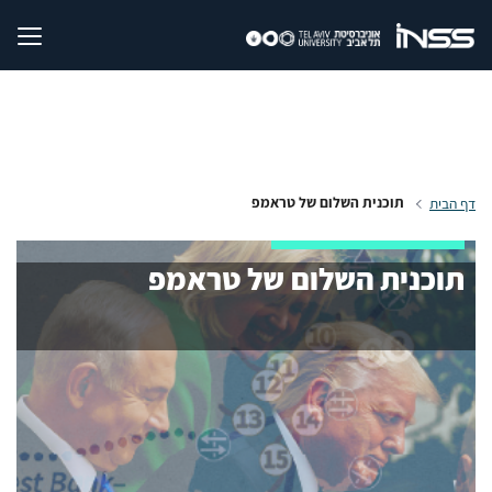
תוכנית השלום של טראמפ
דף הבית
תוכנית השלום של טראמפ