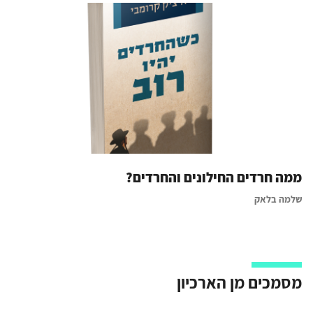
ממה חרדים החילונים והחרדים?
שלמה בלאק
מסמכים מן הארכיון