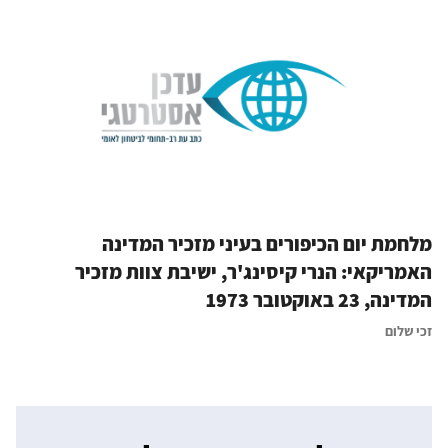
מלחמת יום הכיפורים בעיני מזכיר המדינה
האמריקאי: הנרי קיסינג'ר, ישיבת צוות מזכיר
המדינה, 23 באוקטובר 1973
זכי שלום