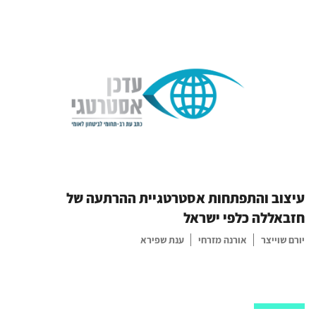
עיצוב והתפתחות אסטרטגיית ההרתעה של
חזבאללה כלפי ישראל
יורם שוייצר
אורנה מזרחי
ענת שפירא