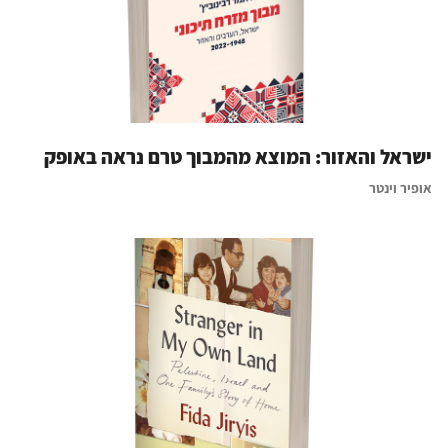
ישראל והאזור: המוצא מהמבוך טרם נראה באופק
אופיר וינטר