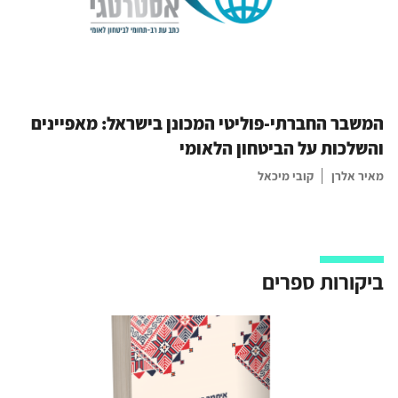
המשבר החברתי-פוליטי המכונן בישראל: מאפיינים
והשלכות על הביטחון הלאומי
מאיר אלרן
קובי מיכאל
ביקורות ספרים