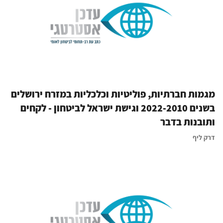
מגמות חברתיות, פוליטיות וכלכליות במזרח ירושלים
בשנים 2022-2010 וגישת ישראל לביטחון - לקחים
ותובנות בדבר
דרק ליף