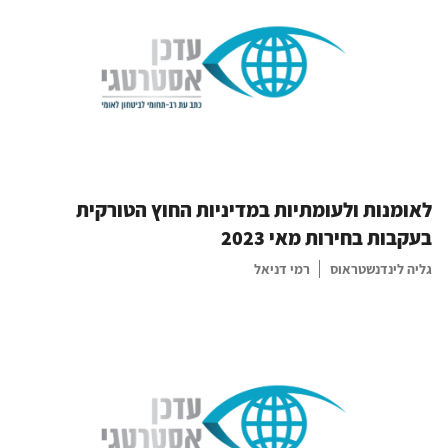
לאומנות ולעומתיות במדיניות החוץ הטורקית
בעקבות בחירות מאי 2023
גליה לינדנשטראוס
רמי דניאל