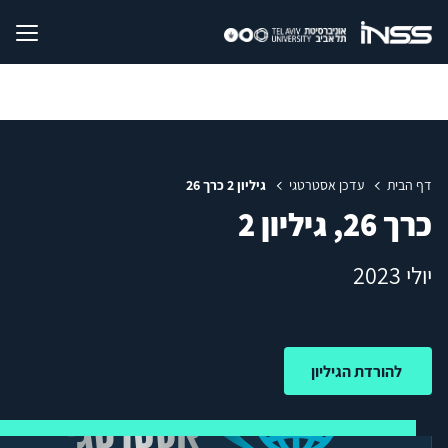
דף הבית
עדכן אסטרטגי
גיליון 2 כרך 26
כרך 26, גיליון 2
יולי 2023
להורדת הגיליון