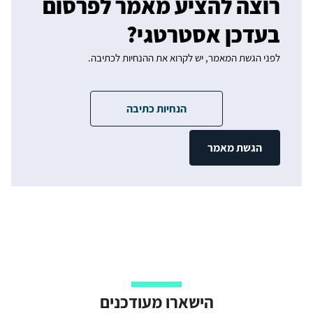
רוצה להציע מאמר לפרסום
בעדכן אסטרטגי?
לפני הגשת המאמר, יש לקרוא את ההנחיות לכתיבה.
הנחיות כתיבה
הגשת מאמר
הישארו מעודכנים