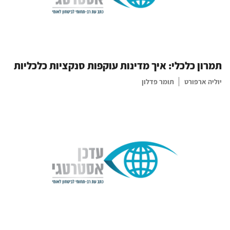
תמרון כלכלי: איך מדינות עוקפות סנקציות כלכליות
יוליה ארפורט
תומר פדלון