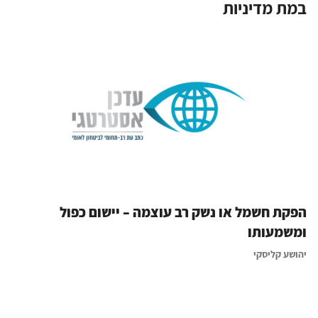
במת מדיניות
הפקת חשמל או נשק רב עוצמה – יישום כפול
ומשמעותו
יהושע קליסקי