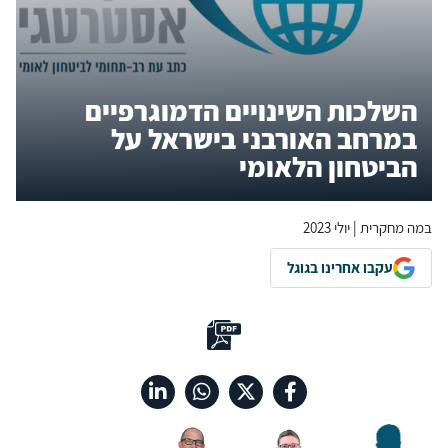
השלכות השינויים הדמוגרפיים
במרחב האורבני בישראל על
הביטחון הלאומי
במה מחקרית | יולי 2023
עקבו אחרינו בגוגל