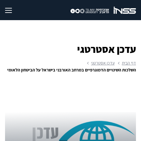
עדכן אסטרטגי
דף הבית
עדכן אסטרטגי
השלכות השינויים הדמוגרפיים במרחב האורבני בישראל על הביטחון הלאומי