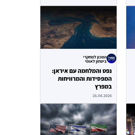
המכון למחקרי
ביטחון לאומי
נפט והמלחמה עם איראן:
המפסידות והמרוויחות
במפרץ
26.04.2026