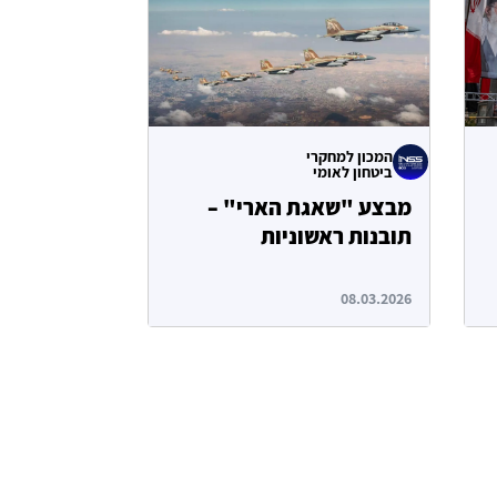
המכון למחקרי
ביטחון לאומי
מבצע "שאגת הארי" –
תובנות ראשוניות
ת
08.03.2026