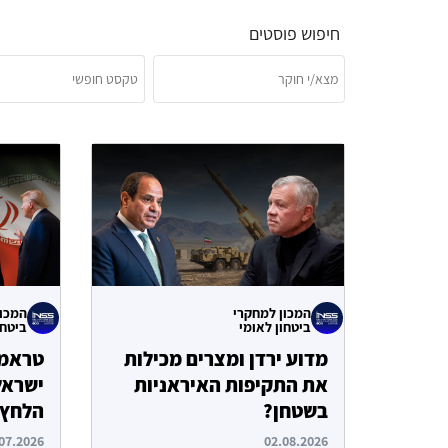
חיפוש פוסטים
המכון למחקרי
המכון
ביטחון לאומי
ביטחו
מדוע ירדן ומצרים מכילות
טראמפ
את התקיפות האיראניות
ישראל
בשטחן?
הלחץ
07.2026
02.08.2026