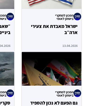
המכון למחקרי
המכון
ביטחון לאומי
ביטחו
ישראל מאבדת את צעירי
״שאגת
ארה״ב
ביניי
04.2026
13.04.2026
המכון למחקרי
המכון
ביטחון לאומי
ביטחו
גם הפעם לא נכון להספיד
סקרים