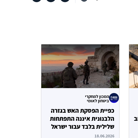
המכון למחקרי
ביטחון לאומי
כפיית הפסקת האש בגזרה
ב
הלבנונית איננה התפתחות
שלילית בלבד עבור ישראל
18.06.2026