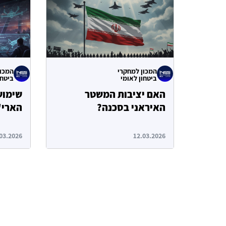
המכון למחקרי
המכון
ביטחון לאומי
ביטחו
האם יציבות המשטר
האיראני בסכנה?
הארי"
03.2026
12.03.2026