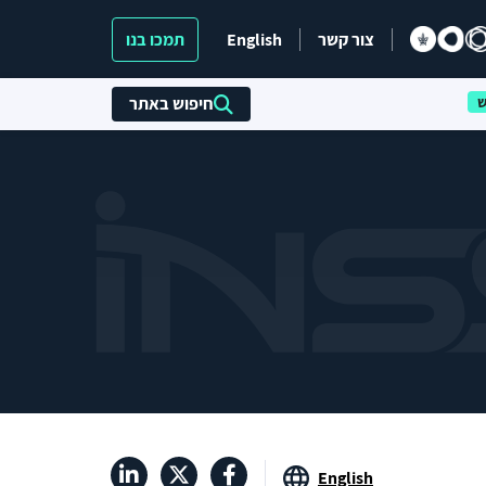
צור קשר
English
תמכו בנו
חיפוש באתר
English