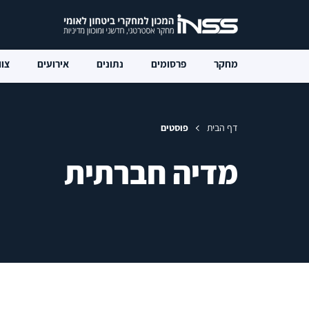
מחקר
פרסומים
נתונים
אירועים
צוו
דף הבית
פוסטים
מדיה חברתית