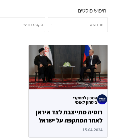
חיפוש פוסטים
המכון למחקרי
ביטחון לאומי
רוסיה מתייצבת לצד איראן
לאחר המתקפה על ישראל
15.04.2024