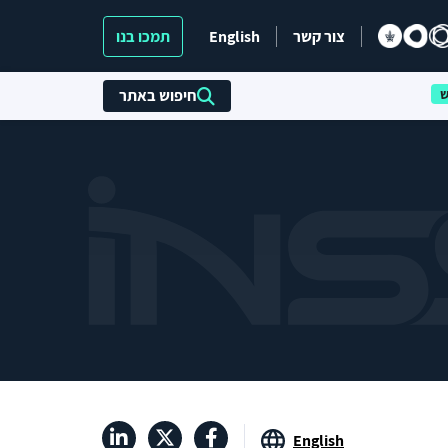
צור קשר
English
תמכו בנו
חיפוש באתר
English