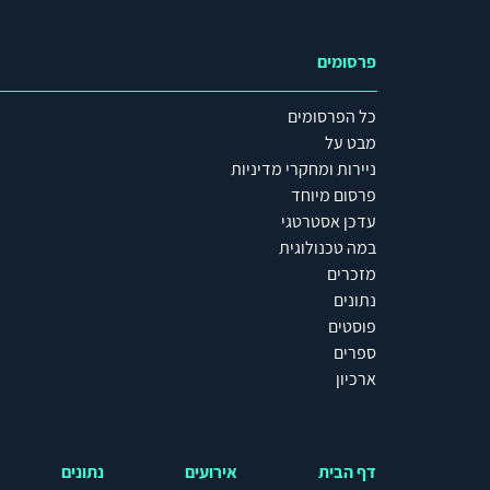
פרסומים
כל הפרסומים
מבט על
ניירות ומחקרי מדיניות
פרסום מיוחד
עדכן אסטרטגי
במה טכנולוגית
מזכרים
נתונים
פוסטים
ספרים
ארכיון
דף הבית
אירועים
נתונים