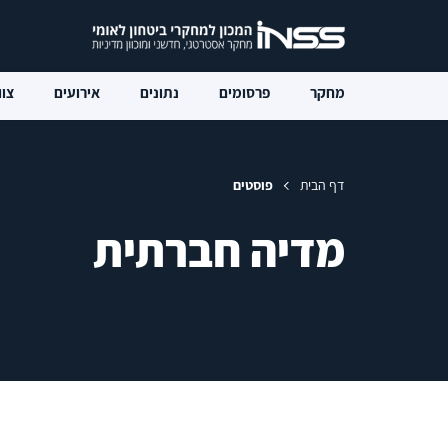
מחקר
פרסומים
נתונים
אירועים
צוו
דף הבית
פוסטים
מדיה חברתית