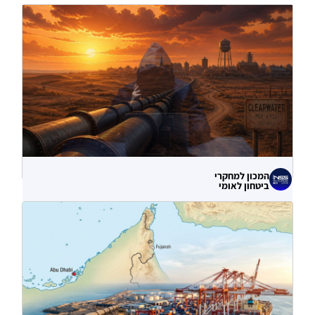
המכון למחקרי
ביטחון לאומי
לא רק הנזק המיידי: מה מלמדות תקיפות
הסייבר נגד תשתיות המים בארצות הברית?
06.08.2026