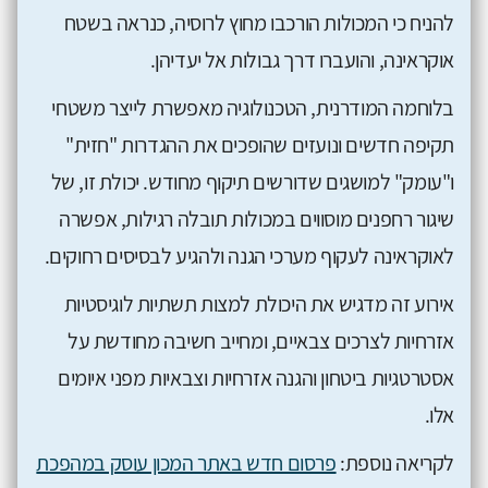
להניח כי המכולות הורכבו מחוץ לרוסיה, כנראה בשטח
אוקראינה, והועברו דרך גבולות אל יעדיהן.
בלוחמה המודרנית, הטכנולוגיה מאפשרת לייצר משטחי
תקיפה חדשים ונועזים שהופכים את ההגדרות "חזית"
ו"עומק" למושגים שדורשים תיקוף מחודש. יכולת זו, של
שיגור רחפנים מוסווים במכולות תובלה רגילות, אפשרה
לאוקראינה לעקוף מערכי הגנה ולהגיע לבסיסים רחוקים.
אירוע זה מדגיש את היכולת למצות תשתיות לוגיסטיות
אזרחיות לצרכים צבאיים, ומחייב חשיבה מחודשת על
אסטרטגיות ביטחון והגנה אזרחיות וצבאיות מפני איומים
אלו.
לקריאה נוספת:
פרסום חדש באתר המכון עוסק במהפכת