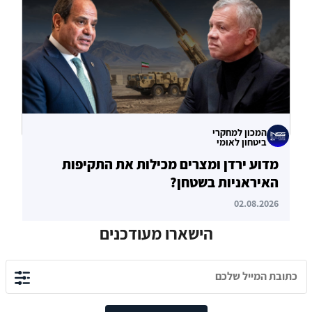
04.08.2026
המכון למחקרי
ביטחון לאומי
מדוע ירדן ומצרים מכילות את התקיפות
האיראניות בשטחן?
02.08.2026
הישארו מעודכנים