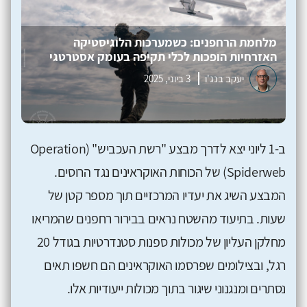
מלחמת הרחפנים: כשמערכות הלוגיסטיקה
האזרחיות הופכות לכלי תקיפה בעומק אסטרטגי
יעקב בנג'ו
3 ביוני, 2025
ב-1 ליוני יצא לדרך מבצע "רשת העכביש" (Operation
Spiderweb) של הכוחות האוקראינים נגד הרוסים.
המבצע השיג את יעדיו המרכזיים תוך מספר קטן של
שעות. בתיעוד מהשטח נראים בבירור רחפנים שהמריאו
מחלקן העליון של מכולות ספנות סטנדרטיות בגודל 20
רגל, ובצילומים שפרסמו האוקראינים הם חשפו תאים
נסתרים ומנגנוני שיגור בתוך מכולות ייעודיות אלו.