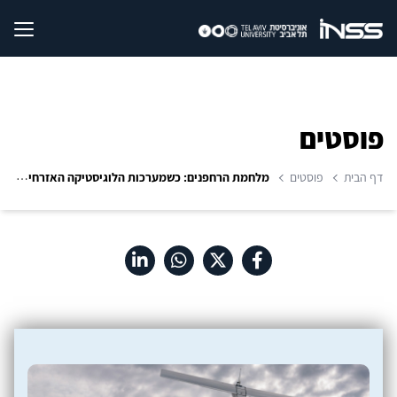
פוסטים
דף הבית
פוסטים
מלחמת הרחפנים: כשמערכות הלוגיסטיקה האזרחיות הופכות לכלי תקיפה בעומק אסטרטגי