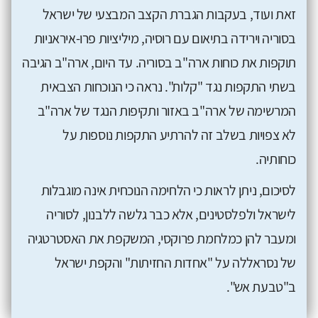
זאת ועוד, בעקבות הגברת הקצב המבצעי של ישראל
בסוריה וירידה בתיאום עם רוסיה, מיליציות פרו-איראניות
תוקפות את כוחות ארה"ב בסוריה. עד היום, ארה"ב הגיבה
בשתי התקפות נגד "קלות". נראה כי הנוכחות הצבאית
המרשימה של ארה"ב באזור ותקיפות הנגד של ארה"ב
לא צפויות בשלב זה להרתיע התקפות נוספות על
כוחותיה.
לסיכום, ניתן לראות כי הלחימה הנוכחית אינה מוגבלות
לישראל ולפלסטינים, אלא כבר גלשה ללבנון, לסוריה
ומעבר להן כמלחמת פרוקסי, המשקפת את האסטרטגיה
של נסראללה על "אחדות החזיתות" והקפת ישראל
ב"טבעת אש".