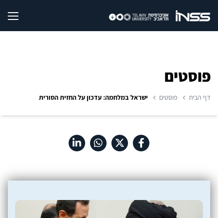
פוסטים
דף הבית
פוסטים
ישראל במלחמה: עדכון על החזית הסורית