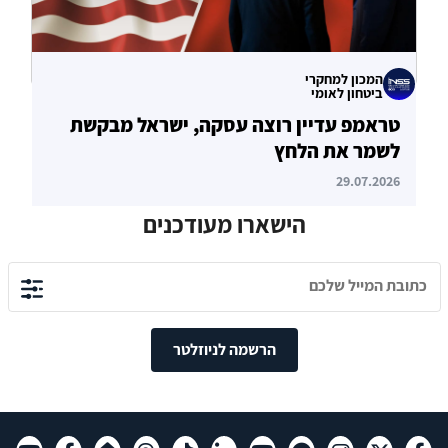
המכון למחקרי
ביטחון לאומי
טראמפ עדיין רוצה עסקה, ישראל מבקשת
לשמר את הלחץ
29.07.2026
הישארו מעודכנים
הרשמה לניוזלטר