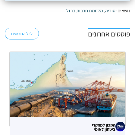
נושאים:
סוריה
,
מלחמת חרבות ברזל
פוסטים אחרונים
לכל הפוסטים
המכון למחקרי
ביטחון לאומי