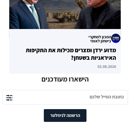
המכון למחקרי
ביטחון לאומי
מדוע ירדן ומצרים מכילות את התקיפות
האיראניות בשטחן?
02.08.2026
הישארו מעודכנים
הרשמה לניוזלטר