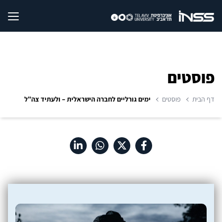
פוסטים
דף הבית
פוסטים
ימים גורליים לחברה הישראלית – ולעתיד צה"ל