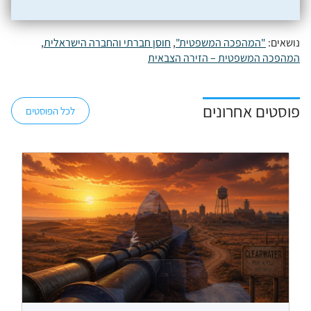
נושאים:
"המהפכה המשפטית"
,
חוסן חברתי והחברה הישראלית
,
המהפכה המשפטית – הזירה הצבאית
פוסטים אחרונים
לכל הפוסטים