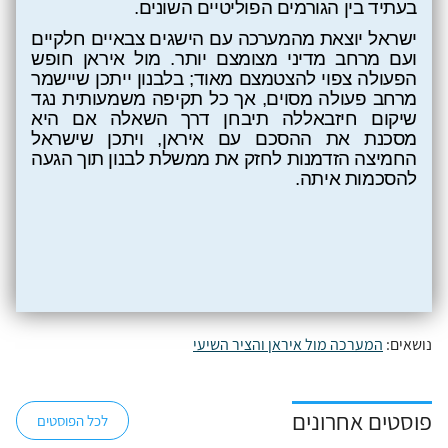
בעתיד בין הגורמים הפוליטיים השונים.
ישראל יוצאת מהמערכה עם הישגים צבאיים חלקיים
ועם מרחב מדיני מצומצם יותר.
מול איראן חופש
הפעולה צפוי להצטמצם מאוד; בלבנון ייתכן שיישמר
מרחב פעולה מסוים, אך כל תקיפה משמעותית נגד
שיקום חיזבאללה תיבחן דרך השאלה אם היא
מסכנת את ההסכם עם איראן, ויתכן שישראל
החמיצה הזדמנות לחזק את ממשלת לבנון תוך הגעה
להסכמות איתה.
נושאים:
המערכה מול איראן והציר השיעי
פוסטים אחרונים
לכל הפוסטים