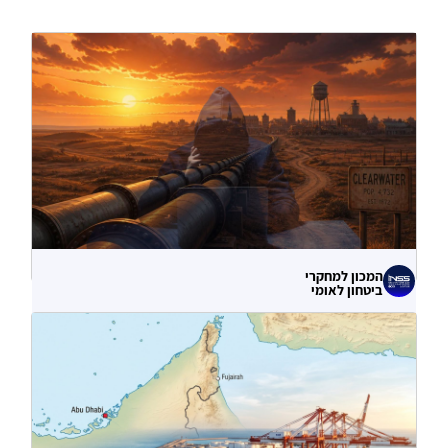
המכון למחקרי
ביטחון לאומי
לא רק הנזק המיידי: מה מלמדות תקיפות
הסייבר נגד תשתיות המים בארצות הברית?
06.08.2026