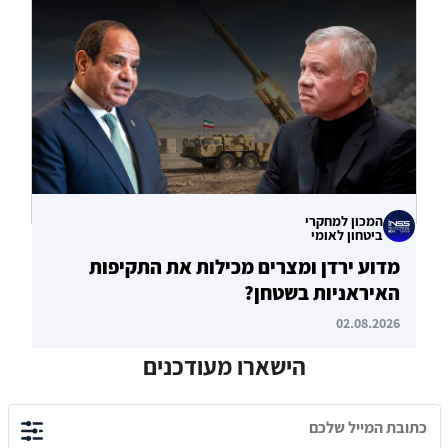
של איחוד האמירויות
04.08.2026
המכון למחקרי
ביטחון לאומי
מדוע ירדן ומצרים מכילות את התקיפות
האיראניות בשטחן?
02.08.2026
הישארו מעודכנים