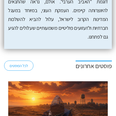
דוגמת "האביב הערבי". אולם, נראה שהתנאים
להיווצרותה קיימים. העמקת העוני, במיוחד במעגל
המדינות הקרוב לישראל, עלול להביא להשלכות
חברתיות ולזעזועים פוליטיים משמעותיים שעלולים להגיע
גם לפתחנו.
פוסטים אחרונים
לכל הפוסטים