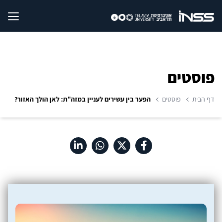
פוסטים
דף הבית
פוסטים
הפער בין עשירים לעניין במזה"ת: לאן הולך האזור?