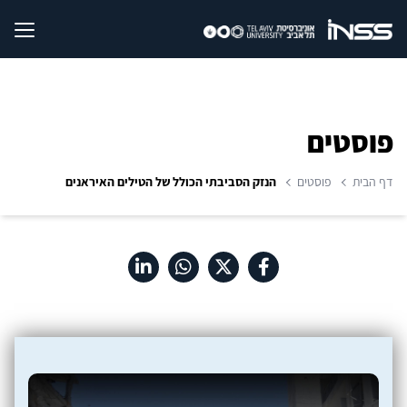
פוסטים
דף הבית
פוסטים
הנזק הסביבתי הכולל של הטילים האיראנים