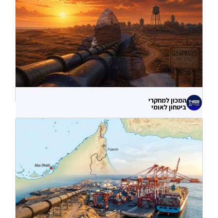
המכון למחקרי
ביטחון לאומי
לא רק הנזק המיידי: מה מלמדות תקיפות
הסייבר נגד תשתיות המים בארצות הברית?
06.08.2026