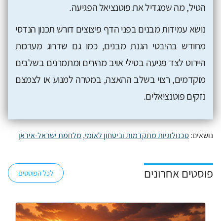
הטיל, מה שמגדיל את פוטנציאל הפגיעה.
נושא עמידות מבנים בפני הדף פיצוצים דורש תכנון הנדסי
מחודש בהיבטי הגנת מבנים, כמו גם שדרוג מערכות
היירוט לצד פגיעה בטילי אויב מהירים ומתמרנים בשלבים
מוקדמים, רצוי בשלב ההאצה, במטרה למנוע או לצמצם
נזקים פוטנציאלים.
נושאים:
טכנולוגיות מתקדמות וביטחון לאומי
,
מלחמת ישראל-איראן
פוסטים אחרונים
לכל הפוסטים