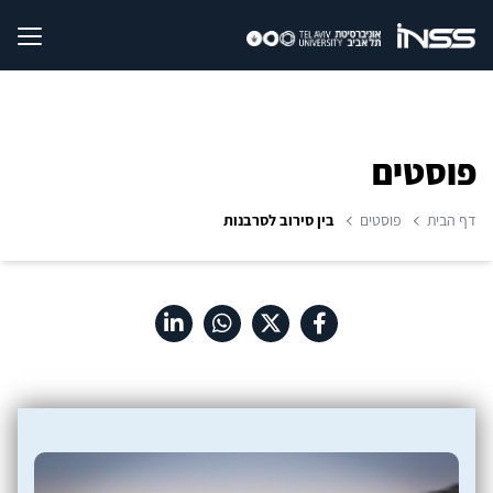
פוסטים
דף הבית
פוסטים
בין סירוב לסרבנות