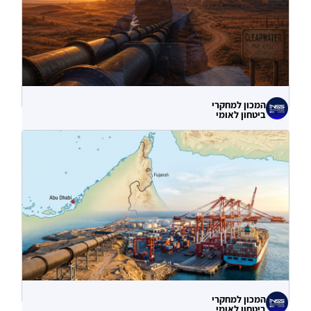
המכון למחקרי
ביטחון לאומי
לא רק הנזק המיידי: מה מלמדות תקיפות
הסייבר נגד תשתיות המים בארצות הברית?
06.08.2026
המכון למחקרי
ביטחון לאומי