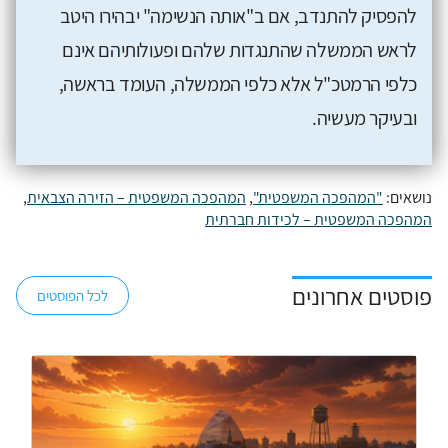
להפסיק להתנדב, אם ב"אותה הנשימה" יבהירו היטב
לראש הממשלה שהתנגדות שלהם ופעולותיהם אינם
כלפי הרמטכ"ל אלא כלפי הממשלה, העומד בראשה,
ובעיקר מעשיה.
נושאים:
"המהפכה המשפטית"
,
המהפכה המשפטית – הזירה הצבאית
,
המהפכה המשפטית – לכידות חברתית
פוסטים אחרונים
לכל הפוסטים