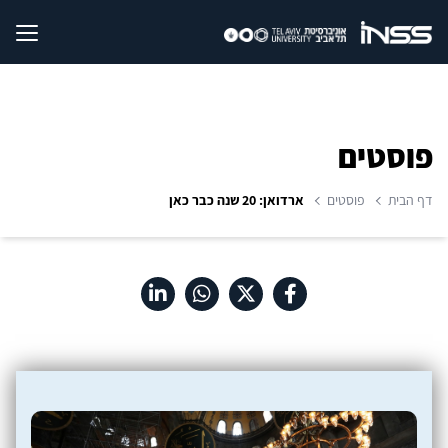
פוסטים
דף הבית
פוסטים
ארדואן: 20 שנה כבר כאן