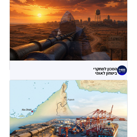
המכון למחקרי
ביטחון לאומי
לא רק הנזק המיידי: מה מלמדות תקיפות
הסייבר נגד תשתיות המים בארצות הברית?
06.08.2026