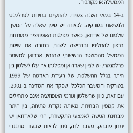
הממשלה או מקורביה.
ב-14 במאי השנה צפויות להתקיים בחירות לפרלמנט
ולנשיאות בטורקיה. לכאורה יש סימן שאלה על המשך
שלטונו של ארדואן, כאשר מפלגות האופוזיציה מאוחדות
ברצון להחליפו ובדרישה לשנות בחזרה את שיטת
הממשל מהמשטר הנשיאותי שהנהיג ארדואן למשטר
פרלמנטרי. יש לציין שארדואן ומפלגתו אף עלו לשלטון בין
היתר בגלל ההשלכות של רעידת האדמה של 1999
בטורקיה והמשבר הכלכלי שפקד את המדינה ב-2001.
עם זאת, כיוון שהשלטון וגורמי האופוזיציה אינם מתחילים
את קמפיין הבחירות מאותה נקודת פתיחה, בין היתר
מבחינת הגישה לאמצעי התקשורת, הרי שלארדואן יש
יתרון מובהק. מעבר לזה, ניתן לראות שבעוד מתנגדי