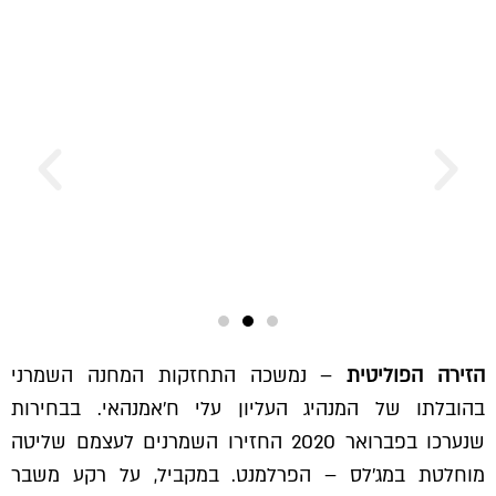
הזירה הפוליטית
– נמשכה התחזקות המחנה השמרני
בהובלתו של המנהיג העליון עלי ח'אמנהאי. בבחירות
שנערכו בפברואר 2020 החזירו השמרנים לעצמם שליטה
מוחלטת במג'לס – הפרלמנט. במקביל, על רקע משבר