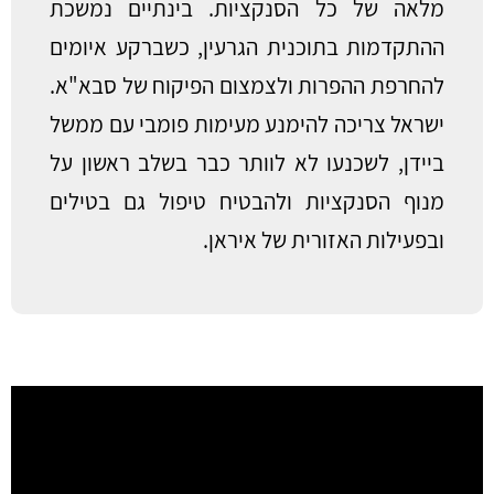
מלאה של כל הסנקציות. בינתיים נמשכת
ההתקדמות בתוכנית הגרעין, כשברקע איומים
להחרפת ההפרות ולצמצום הפיקוח של סבא"א.
ישראל צריכה להימנע מעימות פומבי עם ממשל
ביידן, לשכנעו לא לוותר כבר בשלב ראשון על
מנוף הסנקציות ולהבטיח טיפול גם בטילים
ובפעילות האזורית של איראן.