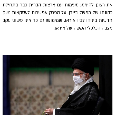
את רצונן להימנע מעימות עם ארצות הברית כבר בתחילת
כהונתו של ממשל ביידן. על הפרק אפשרות לעסקאות נשק
חדשות ביניהן לבין איראן, שמימושן גם כך אינו פשוט עקב
מצבה הכלכלי הקשה של איראן.