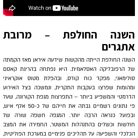
השנה החולפת – מרובת
אתגרים
השנה החולפת הייתה מהקשות שידעה איראן מאז הקמתה
של הרפובליקה האסלאמית. היא נפתחה בהריגת קאסם
סולימאני, מפקד כוח קודס, ובהפלת מטוס אוקראיני
ומהומות שפרצו בעקבות התקרית, ונמשכה בצל האירוע
הדרמטי והמשפיע ביותר – התפרצות מגפת הקורונה, שעל
פי נתונים רשמיים גבתה את חייהם של כ-50 אלף איש,
ובפועל כנראה הרבה יותר. המגפה חשפה שורה של
חולשות וכשלים בהתנהלות המשטר, החמירה את המצב
הכלכלי והשפיעה על תהליכים פנימיים במערכת הפוליטית,