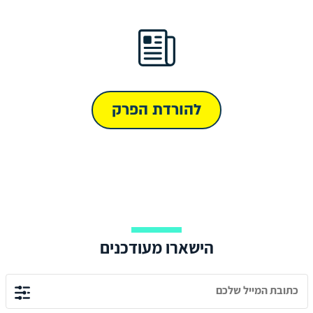
להורדת הפרק
הישארו מעודכנים