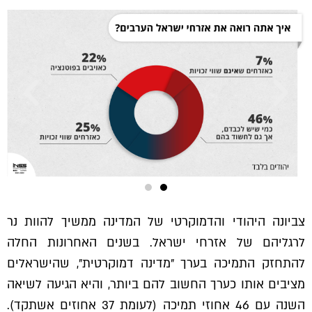
צביונה היהודי והדמוקרטי של המדינה ממשיך להוות נר
לרגליהם של אזרחי ישראל. בשנים האחרונות החלה
להתחזק התמיכה בערך ״מדינה דמוקרטית״, שהישראלים
מציבים אותו כערך החשוב להם ביותר, והיא הגיעה לשיאה
השנה עם 46 אחוזי תמיכה (לעומת 37 אחוזים אשתקד).