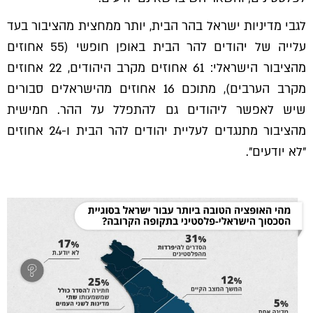
לגבי מדיניות ישראל בהר הבית, יותר ממחצית מהציבור בעד
עלייה של יהודים להר הבית באופן חופשי (55 אחוזים
מהציבור הישראלי: 61 אחוזים מקרב היהודים, 22 אחוזים
מקרב הערבים), מתוכם 16 אחוזים מהישראלים סבורים
שיש לאפשר ליהודים גם להתפלל על ההר. חמישית
מהציבור מתנגדים לעליית יהודים להר הבית ו-24 אחוזים
״לא יודעים״.