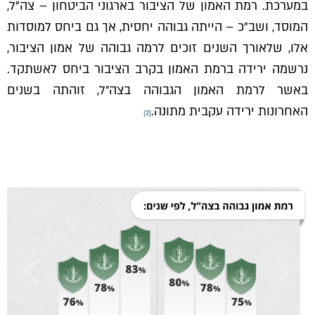
במערכת. רמת האמון של הציבור בארגוני הביטחון – צה"ל,
המוסד, ושב"כ – הייתה גבוהה יחסית, אך גם ביחס למוסדות
אלו, שלאורך השנים זוכים לרמה גבוהה של אמון הציבור,
נרשמה ירידה ברמת האמון בקרב הציבור ביחס לאשתקד.
באשר לרמת האמון הגבוהה בצה״ל, זוהתה בשנים
האחרונות ירידה עקבית מתונה.
[2]