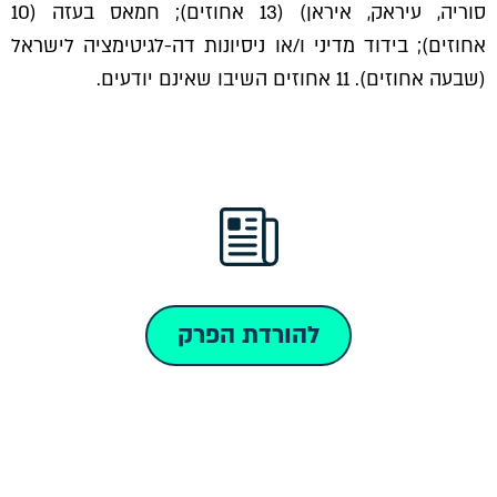
סוריה, עיראק, איראן) (13 אחוזים); חמאס בעזה (10
אחוזים); בידוד מדיני ו/או ניסיונות דה-לגיטימציה לישראל
(שבעה אחוזים). 11 אחוזים השיבו שאינם יודעים.
להורדת הפרק