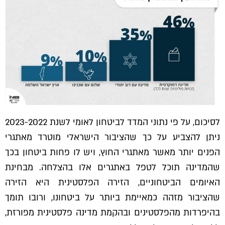
לסיכום, על פי נתוני המדד לביטחון לאומי לשנת 2023-2022
ניתן להצביע על כך שהציבור הישראלי מוטרד מאתגרי
הפנים יותר מאשר מאתגרי החוץ, ויש לו פחות ביטחון בכך
שהמדינה תוכל לטפל באתגרים אלו בהצלחה. מבחינת
האיומים הביטחוניים, הזירה הפלסטינית היא הזירה
שהציבור מזהה כמאיימת ביותר על ביטחונו, ורובו תומך
בהיפרדות מהפלסטינים ובהקמת מדינה פלסטינית מפורזת,