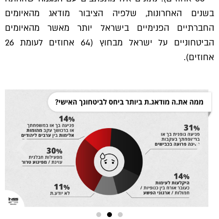
בשנים האחרונות, שלפיה הציבור מודאג מהאיומים
החברתיים הפנימיים בישראל יותר מאשר מהאיומים
הביטחוניים על ישראל מבחוץ (64 אחוזים לעומת 26
אחוזים).