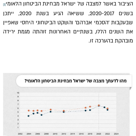
הציבור באשר למצבה של ישראל מבחינת הביטחון הלאומי
[1]
בשנים 2020-2017, ששיאה הגיע בשנת 2020, ייתכן
שבעקבות 'הסכמי אברהם' והשקט הביטחוני היחסי שאפיין
את השנים הללו, בשנתיים האחרונות זוהתה מגמת ירידה
מובהקת בהערכה זו.