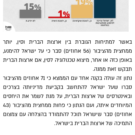
באשר למתיחות הגוברת בין ארצות הברית וסין, יותר
ממחצית מהציבור (56 אחוזים) סבר כי על ישראל להימנע,
באופן כזה או אחר, מיצוא טכנולוגיה לסין, אם ארצות הברית
תבקש זאת ממנה.
נתון זה עולה בקנה אחד עם הממצא כי 71 אחוזים מהציבור
סברו שעל ישראל להתחשב בקביעת מדיניותה בצרכים
ובאינטרסים של ארצות הברית, על מנת לשמר את היחסים
המיוחדים איתה, ועם הנתון כי פחות ממחצית מהציבור (43
אחוזים) סבר שישראל תוכל להתמודד בהצלחה עם צמצום
התמיכה של ארצות הברית בישראל.