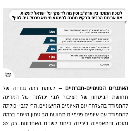
האתגרים הפנימיים-חברתיים –
לעומת רמה גבוהה של
תחושת הביטחון של הציבור לגבי יכולתה של המדינה
להתמודד בהצלחה עם האיומים החיצוניים, הרי לגבי יכולתה
להתמודד עם איומים פנימיים תחושת הביטחון הייתה ברמה
נמוכה והתאפיינה בירידה ביחס לשנים האחרונות. רק 32