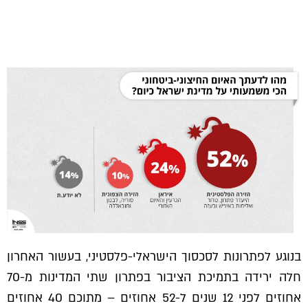
בנוגע לפתרונות לסכסוך הישראלי-פלסטיני, בעשור האחרון
חלה ירידה בתמיכת הציבור בפתרון שתי המדינות מ-70
אחוזים לפני 12 שנים ל-52 אחוזים – מתוכם 40 אחוזים