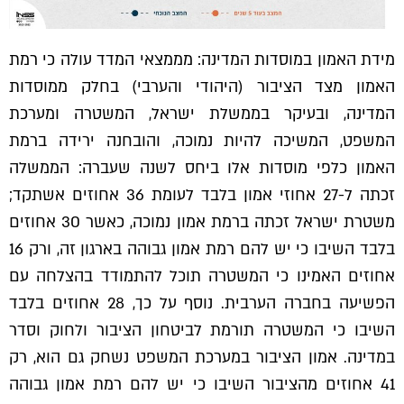
מידת האמון במוסדות המדינה: מממצאי המדד עולה כי רמת
האמון מצד הציבור (היהודי והערבי) בחלק ממוסדות
המדינה, ובעיקר בממשלת ישראל, המשטרה ומערכת
המשפט, המשיכה להיות נמוכה, והובחנה ירידה ברמת
האמון כלפי מוסדות אלו ביחס לשנה שעברה: הממשלה
זכתה ל-27 אחוזי אמון בלבד לעומת 36 אחוזים אשתקד;
משטרת ישראל זכתה ברמת אמון נמוכה, כאשר 30 אחוזים
בלבד השיבו כי יש להם רמת אמון גבוהה בארגון זה, ורק 16
אחוזים האמינו כי המשטרה תוכל להתמודד בהצלחה עם
הפשיעה בחברה הערבית. נוסף על כך, 28 אחוזים בלבד
השיבו כי המשטרה תורמת לביטחון הציבור ולחוק וסדר
במדינה. אמון הציבור במערכת המשפט נשחק גם הוא, רק
41 אחוזים מהציבור השיבו כי יש להם רמת אמון גבוהה