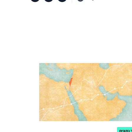
נתונים