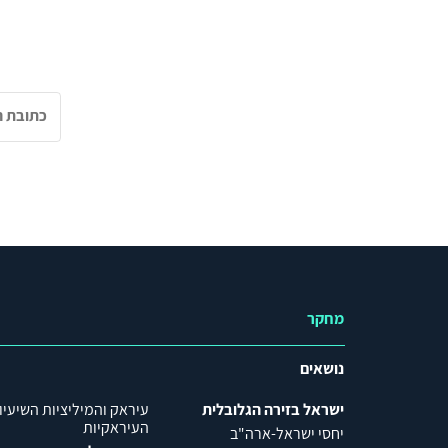
מחקר
נושאים
ישראל בזירה הגלובלית
עיראק והמיליציות השיעיו
העיראקיות
יחסי ישראל-ארה"ב