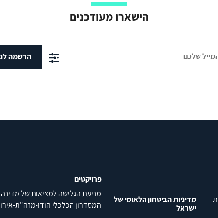
הישארו מעודכנים
הרשמה לני
פרויקטים
מניעת הגלישה למציאות של מדינה
ת
מדיניות הביטחון הלאומי של
המסדרון הכלכלי הודו-מזה"ת-אירופה (C
ישראל