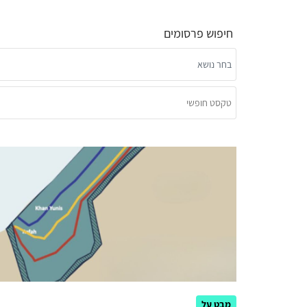
חיפוש פרסומים
מבט על