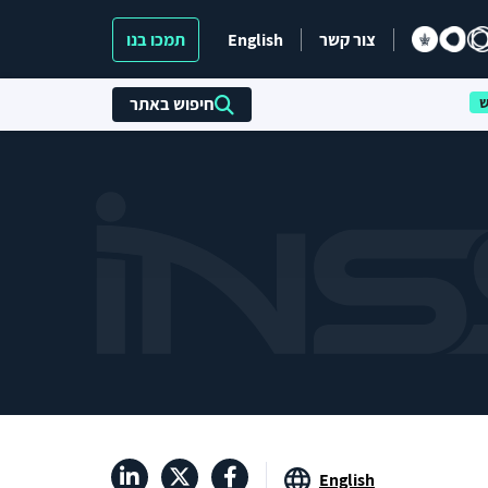
צור קשר
English
תמכו בנו
חיפוש באתר
English