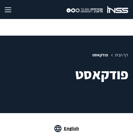
דף הבית
פודקאסט
פודקאסט
English