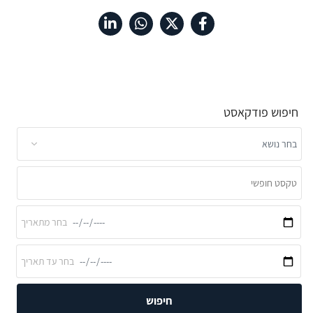
חיפוש פודקאסט
חיפוש