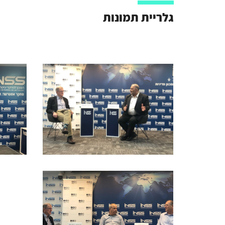
גלריית תמונות