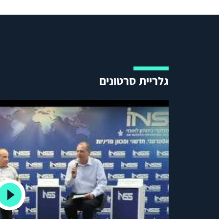
גלריית סרטונים