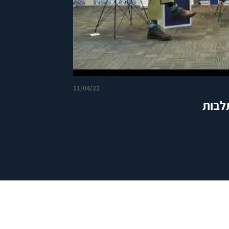
11/04/22
לבות