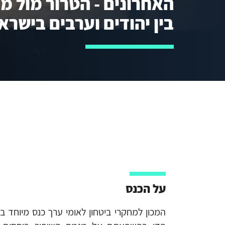
האחרונים - הטרור מול מ
בין יהודים וערבים בישרא
על הכנס
המכון למחקרי ביטחון לאומי ערך כנס מיוחד בר