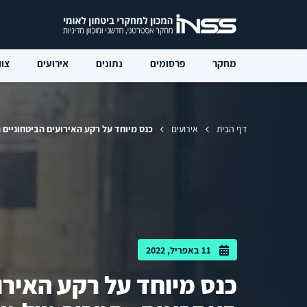
מחקר
פרסומים
נתונים
אירועים
צוו
דף הבית
אירועים
כנס מיוחד על רקע האירועים הביטחוניים ה
11 באפריל, 2022
כנס מיוחד על רקע האירו