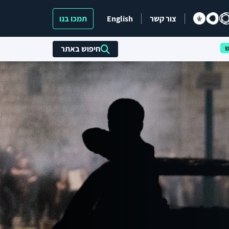
צור קשר
English
תמכו בנו
חיפוש באתר