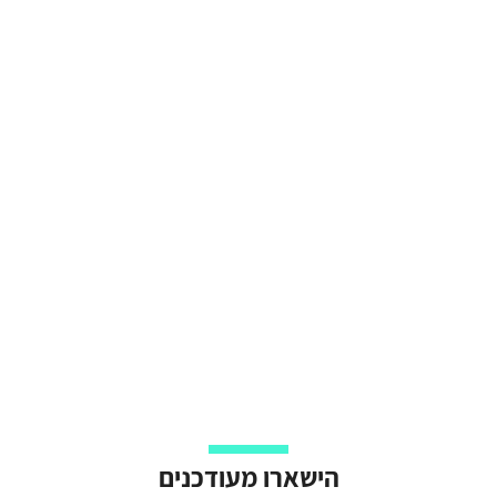
הישארו מעודכנים