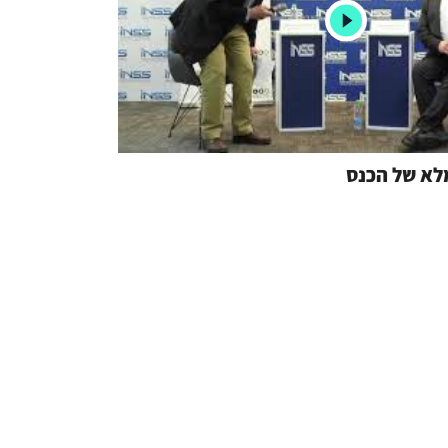
לא של הכנס