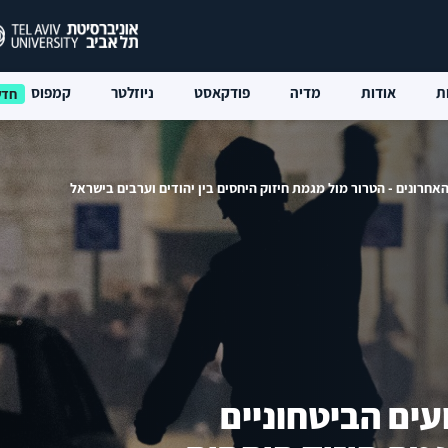
ת
אודות
מדיה
פודקאסט
ניוזלטר
קמפוס
אחרונים - הטרור מול מגמת חיזוק היחסים בין יהודים וערבים בישראל
עים הביטחוניים