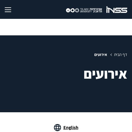
דף הבית
אירועים
אירועים
English