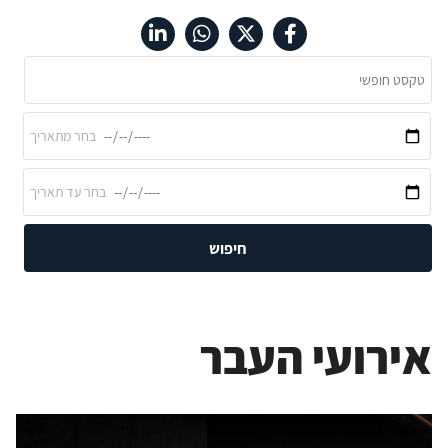
חיפוש
אירועי העבר