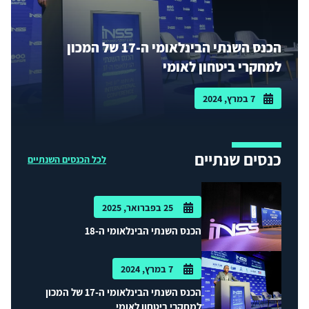
הכנס השנתי הבינלאומי ה-17 של המכון
למחקרי ביטחון לאומי
7 במרץ, 2024
כנסים שנתיים
לכל הכנסים השנתיים
25 בפברואר, 2025
הכנס השנתי הבינלאומי ה-18
7 במרץ, 2024
הכנס השנתי הבינלאומי ה-17 של המכון
למחקרי ביטחון לאומי