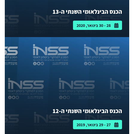
הכנס הבינלאומי השנתי ה-13
28 - 30 בינואר, 2020
הכנס הבינלאומי השנתי ה-12
27 - 29 בינואר, 2019