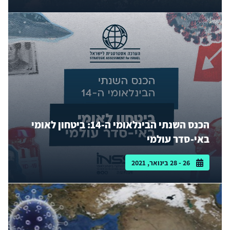
הכנס השנתי הבינלאומי ה-14: ביטחון לאומי
באי-סדר עולמי
26 - 28 בינואר, 2021