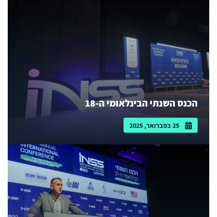
הכנס השנתי הבינלאומי ה-18
25 בפברואר, 2025