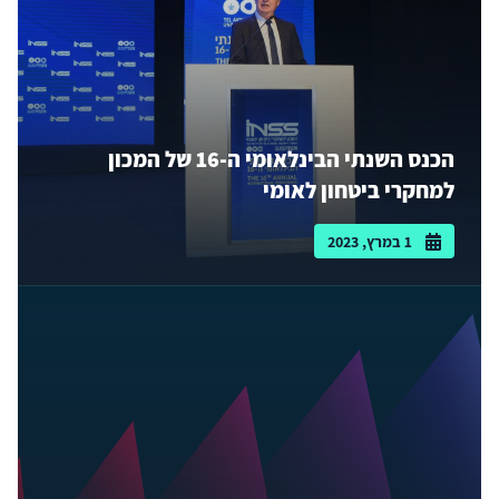
הכנס השנתי הבינלאומי ה-16 של המכון
למחקרי ביטחון לאומי
1 במרץ, 2023