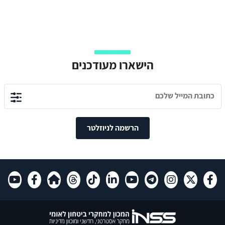
הישארו מעודכנים
הרשמה לניוזלטר