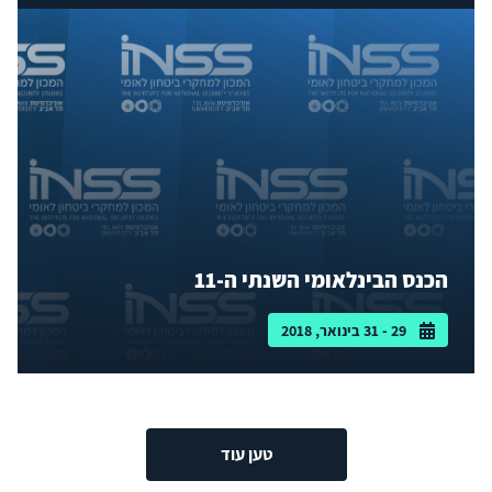
הכנס הבינלאומי השנתי ה-11
29 - 31 בינואר, 2018
טען עוד