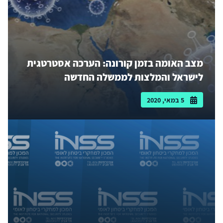
מצב האומה בזמן קורונה: הערכה אסטרטגית
לישראל והמלצות לממשלה החדשה
5 במאי, 2020