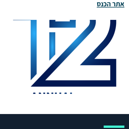
אתר הכנס