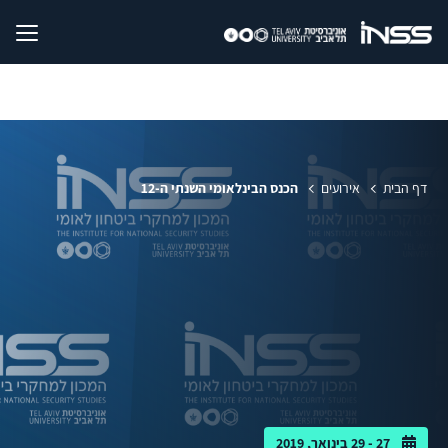
דף הבית
אירועים
הכנס הבינלאומי השנתי ה-12
27 - 29 בינואר, 2019