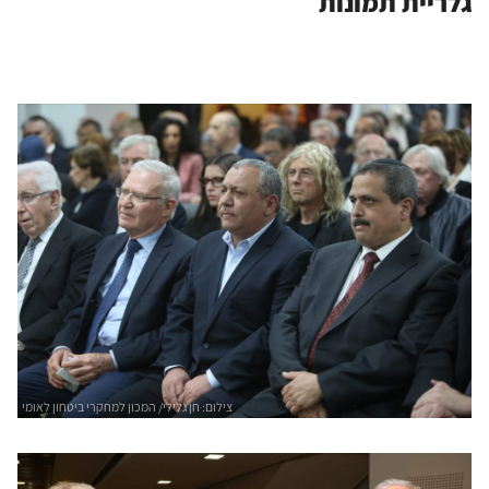
גלריית תמונות