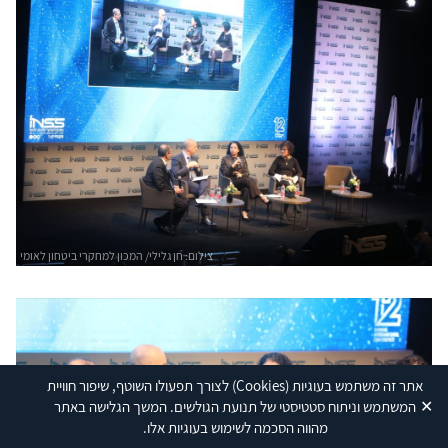
אתר זה משתמש בעוגיות
(Cookies)
לצורך תפעולו השוטף, שיפור חוויית
✕
המשתמש וניתוח סטטיסטי של תנועת הגולשים. המשך הגלישה באתר
מהווה הסכמה לשימוש בעוגיות אלו.