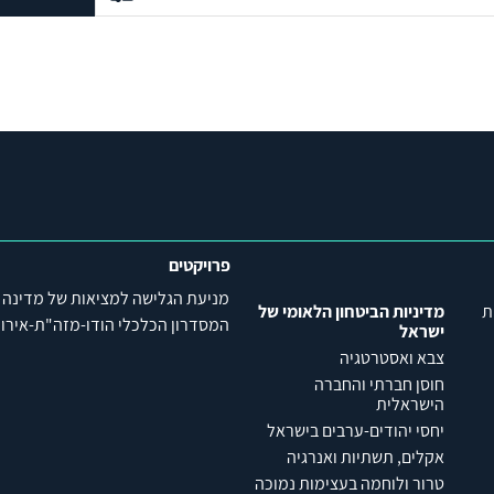
פרויקטים
מניעת הגלישה למציאות של מדינה
ת
מדיניות הביטחון הלאומי של
המסדרון הכלכלי הודו-מזה"ת-אירופה (C
ישראל
צבא ואסטרטגיה
חוסן חברתי והחברה
הישראלית
יחסי יהודים-ערבים בישראל
אקלים, תשתיות ואנרגיה
טרור ולוחמה בעצימות נמוכה