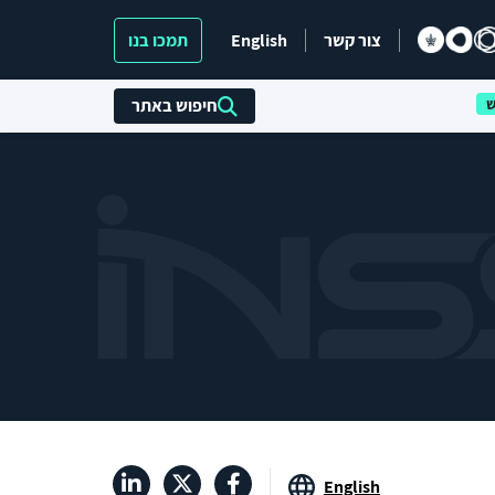
צור קשר
English
תמכו בנו
חיפוש באתר
English