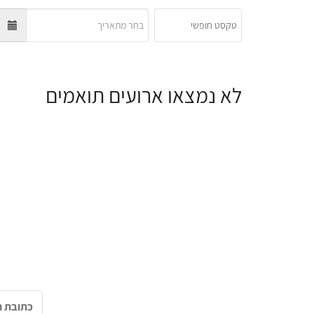
לא נמצאו ארועים תואמים