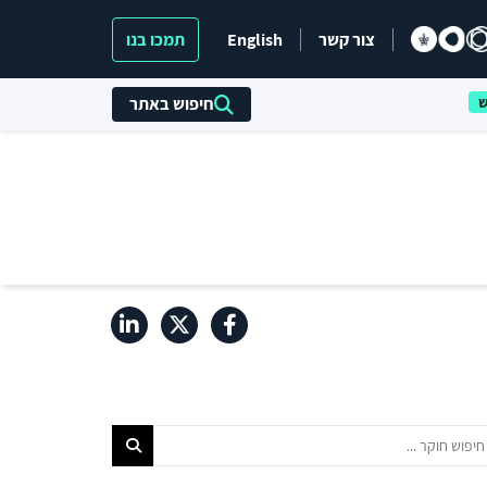
צור קשר
English
תמכו בנו
חיפוש באתר