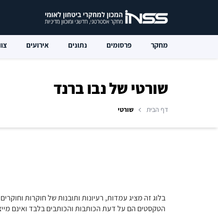
מחקר
פרסומים
נתונים
אירועים
צוו
שורטי של נבו ברנד
דף הבית
שורטי
בלוג זה מציג עמדות, רעיונות ותובנות של חוקרות וחוקרים 
הטקסטים הם על דעת הכותבות והכותבים בלבד ואינם מייצ