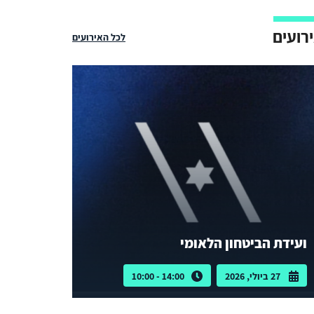
רועים
לכל האירועים
ועידת הביטחון הלאומי
27 ביולי, 2026
14:00 - 10:00