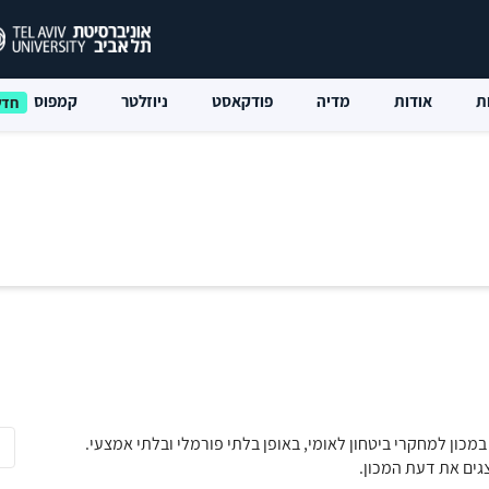
ת
אודות
מדיה
פודקאסט
ניוזלטר
קמפוס
במכון למחקרי ביטחון לאומי, באופן בלתי פורמלי ובלתי אמצעי.
גים את דעת המכון.