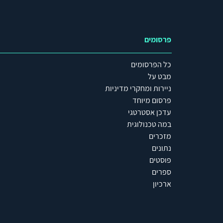
פרסומים
כל הפרסומים
מבט על
ניירות ומחקרי מדיניות
פרסום מיוחד
עדכן אסטרטגי
במה טכנולוגית
מזכרים
נתונים
פוסטים
ספרים
ארכיון