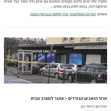
היוקרה שלה זוכים פלגים מקומיים המזוהים עם ארגון גדול ומוכר בעל יומרות
מרחיקות לכת, בכוחה לסייע בגיוס כספים...
נושאים:
המדינה האסלאמית
,
טרור ולוחמה בעצימות נמוכה
טרור הזאבים הבודדים – אתגר למערב מבית
יהודה חן
|
דניאל כהן