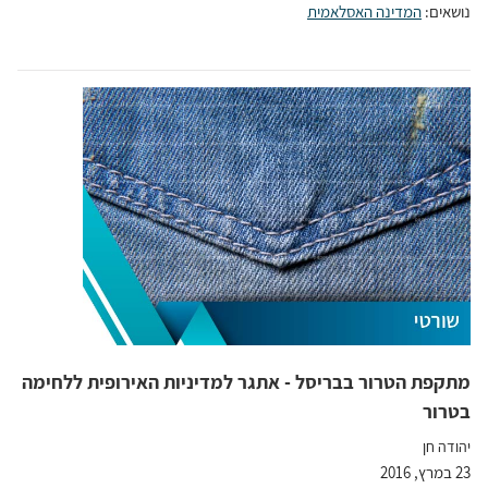
נושאים:
המדינה האסלאמית
מתקפת הטרור בבריסל - אתגר למדיניות האירופית ללחימה
בטרור
יהודה חן
23 במרץ, 2016