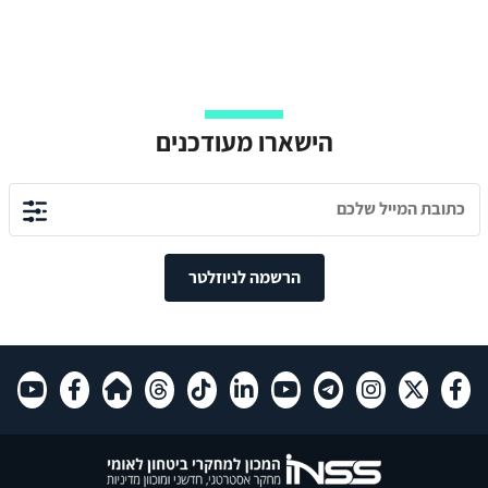
הישארו מעודכנים
הרשמה לניוזלטר