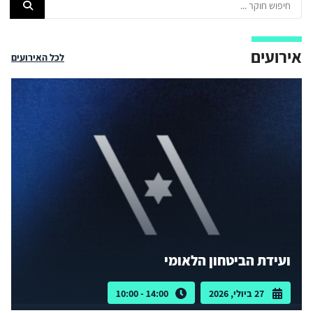
אירועים
לכל האירועים
ועידת הביטחון הלאומי
27 ביולי, 2026
14:00 - 10:00