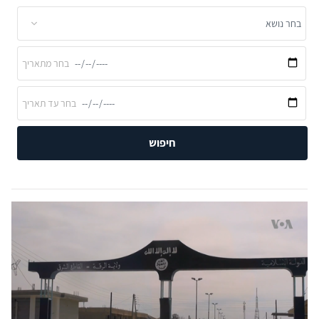
חיפוש