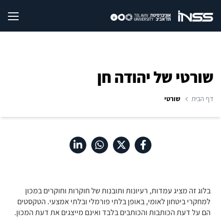
שורטי של יהודה חן
דף הבית
שורטי
בלוג זה מציג עמדות, רעיונות ותובנות של חוקרות וחוקרים במכון
למחקרי ביטחון לאומי, באופן בלתי פורמלי ובלתי אמצעי. הטקסטים
הם על דעת הכותבות והכותבים בלבד ואינם מייצגים את דעת המכון.