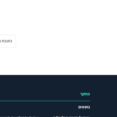
מחקר
נושאים