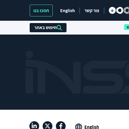
צור קשר
English
תמכו בנו
חיפוש באתר
English