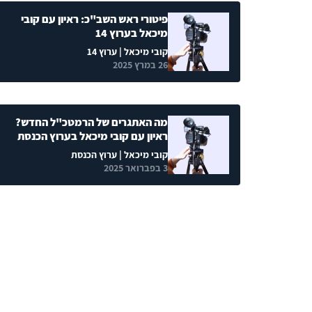
פיטורי ראש השב"כ: ראיון עם קובי
מיכאל בערוץ 14
קובי מיכאל
| ערוץ 14
26 במרץ 2025
מה האתגרים של הרמטכ"ל החדש?
ראיון עם קובי מיכאל בערוץ הכנסת
קובי מיכאל
| ערוץ הכנסת
3 בפברואר 2025