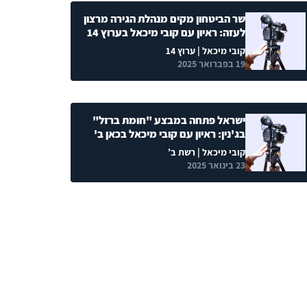
שר הביטחון מקים מנהלת הגירה מרצון
לעזה: ראיון עם קובי מיכאל בערוץ 14
קובי מיכאל
| ערוץ 14
19 בפברואר 2025
ישראל פתחה במבצע "חומת ברזל"
בג'נין: ראיון עם קובי מיכאל בכאן ב'
קובי מיכאל
| רשת ב'
23 בינואר 2025