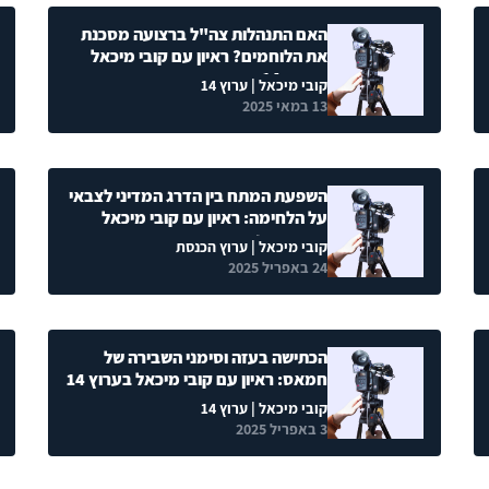
האם התנהלות צה"ל ברצועה מסכנת
את הלוחמים? ראיון עם קובי מיכאל
בערוץ 14
קובי מיכאל
| ערוץ 14
13 במאי 2025
השפעת המתח בין הדרג המדיני לצבאי
על הלחימה: ראיון עם קובי מיכאל
בערוץ הכנסת
קובי מיכאל
| ערוץ הכנסת
24 באפריל 2025
הכתישה בעזה וסימני השבירה של
חמאס: ראיון עם קובי מיכאל בערוץ 14
קובי מיכאל
| ערוץ 14
3 באפריל 2025