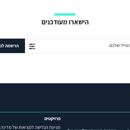
הישארו מעודכנים
הרשמה לני
פרויקטים
מניעת הגלישה למציאות של מדינה