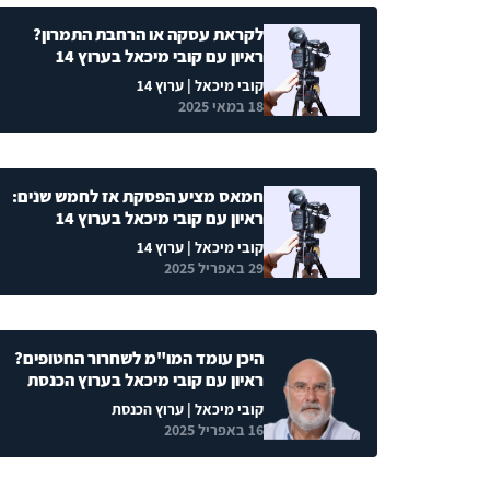
לקראת עסקה או הרחבת התמרון?
ראיון עם קובי מיכאל בערוץ 14
קובי מיכאל
| ערוץ 14
18 במאי 2025
חמאס מציע הפסקת אז לחמש שנים:
ראיון עם קובי מיכאל בערוץ 14
קובי מיכאל
| ערוץ 14
29 באפריל 2025
היכן עומד המו"מ לשחרור החטופים?
ראיון עם קובי מיכאל בערוץ הכנסת
קובי מיכאל
| ערוץ הכנסת
16 באפריל 2025