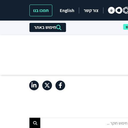
צור קשר
English
תמכו בנו
חיפוש באתר