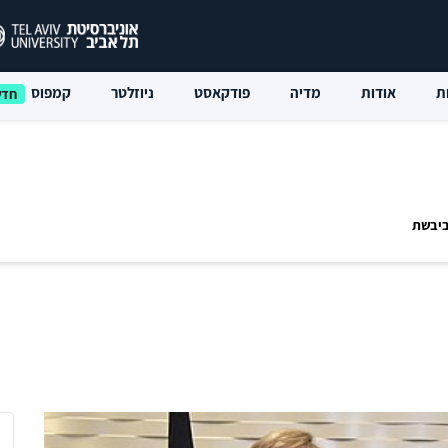
ת
אודות
מדיה
פודקאסט
ניוזלטר
קמפוס
ביבשת