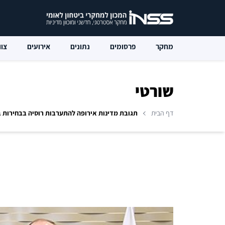
מחקר
פרסומים
נתונים
אירועים
צוו
שורטי
דף הבית
תגובת מדינות אירופה להתערבות רוסיה בבחירות 