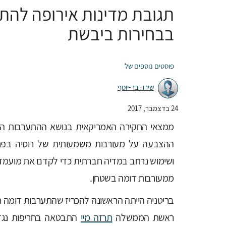
תגובת מדינות אירופה להת
בבחירות ביבשת
פוסטים נוספים של
שירה בר-יוסף
24 בדצמבר, 2017
ההצבעה על מעורבות משמעותית של רוסיה בפרי
ושימוש נרחב במדיה חברתית כדי לקדם את מועמדו
ממעורבות דומה בשטחן.
בריטניה הייתה הראשונה להכריז שהתערבות דומה
ראשת הממשלה
תרזה מיי
התבטאה בחריפות נגד 