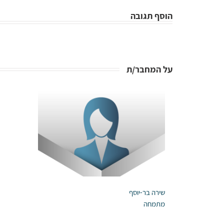
הוסף תגובה
על המחבר/ת
שירה בר-יוסף
מתמחה