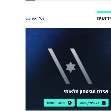
רועים
לכל האירועים
ועידת הביטחון הלאומי
27 ביולי, 2026
14:00 - 10:00