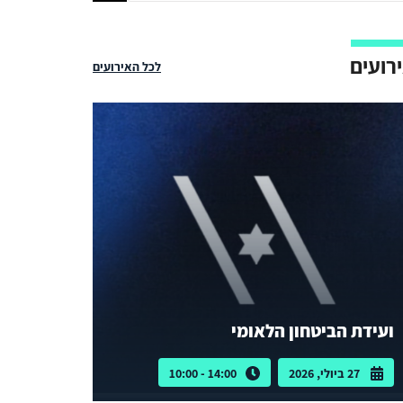
רועים
לכל האירועים
ועידת הביטחון הלאומי
27 ביולי, 2026
14:00 - 10:00