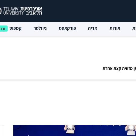
ת
אודות
מדיה
פודקאסט
ניוזלטר
קמפוס
 מזווית קצת אחרת