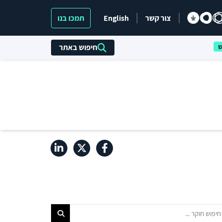
צור קשר
English
תמכו בנו
חיפוש באתר