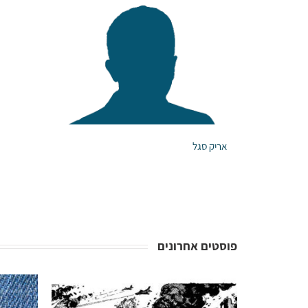
אריק סגל
פוסטים אחרונים