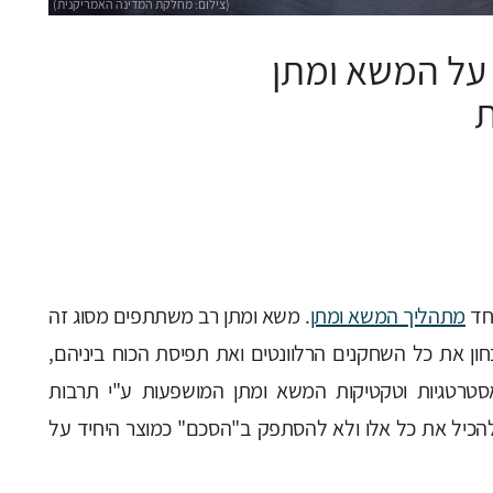
על המשא ומתן
ת
מתהליך המשא ומתן
. משא ומתן רב משתתפים מסוג זה
חון את כל השחקנים הרלוונטים ואת תפיסת הכוח ביניהם,
סטרטגיות וטקטיקות המשא ומתן המושפעות ע"י תרבות
ה להכיל את כל אלו ולא להסתפק ב"הסכם" כמוצר היחיד על