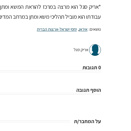
עבודתו הוא מוביל תהליכי משא ומתן במרחב המדיני-
נושאים:
איראן
,
יחסי ישראל-ארצות הברית
אריק סגל
0 תגובות
הוסף תגובה
על המחבר/ת