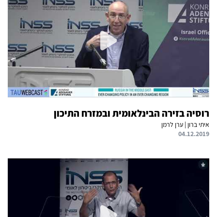
רוסיה בזירה הבינלאומית ובמזרח התיכון
איתי ברון | ערן לרמן
04.12.2019