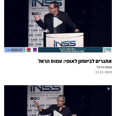
אתגרים לביטחון לאומי: עמוס הראל
עמוס הראל
12.11.2019