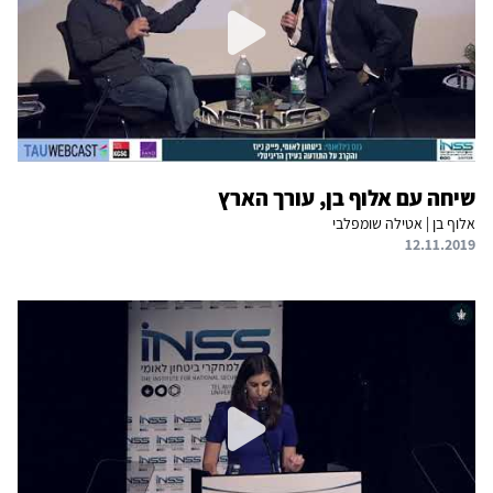
שיחה עם אלוף בן, עורך הארץ
אלוף בן | אטילה שומפלבי
12.11.2019