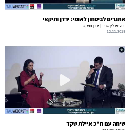
אתגרים לביטחון לאומי: ירדן ותיקאי
ורה מיכלין שפיר | ירדן ותיקאי
12.11.2019
שיחה עם ח"כ איילת שקד