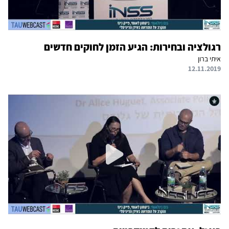
רגולציה ובחירות: הגיע הזמן לחוקים חדשים
איתי ברון
12.11.2019