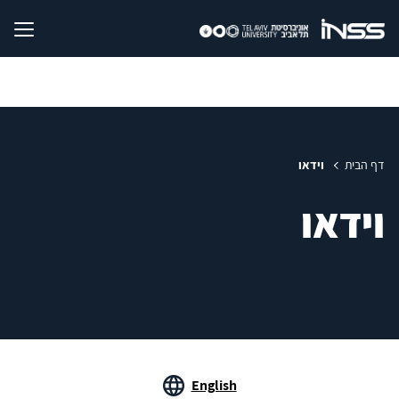
דף הבית
וידאו
וידאו
English