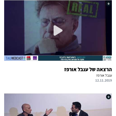
הרצאה של ענבל אורפז
ענבל אורפז
12.11.2019