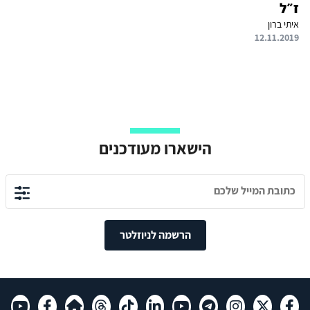
ז״ל
איתי ברון
12.11.2019
הישארו מעודכנים
הרשמה לניוזלטר