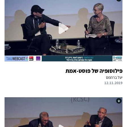
פילוסופיה של פוסט-אמת
יעל ברהמס
12.11.2019