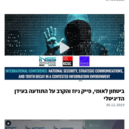
ביטחון לאומי, פייק ניוז והקרב על התודעה בעידן
הדיגיטלי
30.12.2019