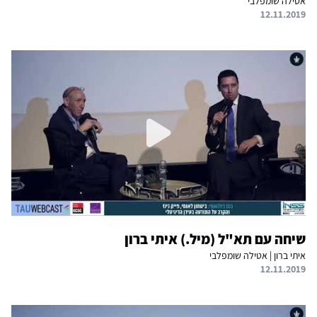
אטילה שומפלבי
12.11.2019
שיחה עם תא"ל (מיל.) איתי ברון
איתי ברון | אטילה שומפלבי
12.11.2019