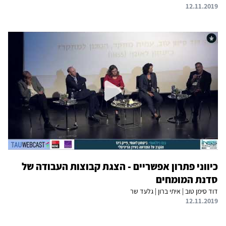
12.11.2019
כיווני פתרון אפשריים - הצגת קבוצות העבודה של
סדנת המומחים
דוד סימן טוב | איתי ברון | גלעד שר
12.11.2019