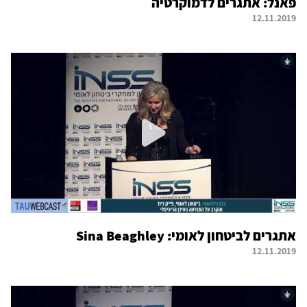
פאנל: אתגרים לדמוקרטיה
12.11.2019
אתגרים לביטחון לאומי: Sina Beaghley
12.11.2019