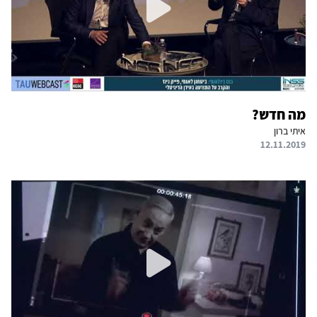
מה חדש?
איתי ברון
12.11.2019