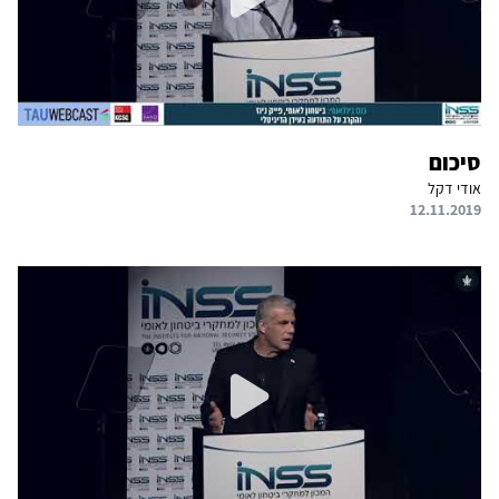
סיכום
אודי דקל
12.11.2019