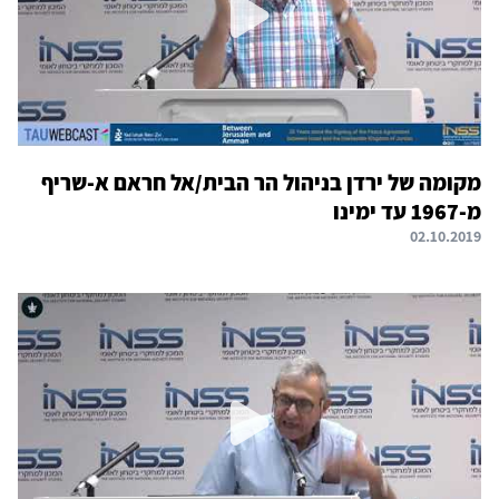
מקומה של ירדן בניהול הר הבית/אל חראם א-שריף
מ-1967 עד ימינו
02.10.2019