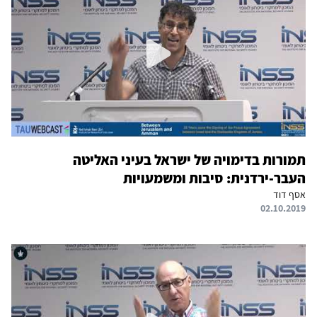
תמורות בדימויה של ישראל בעיני האליטה
העבר-ירדנית: סיבות ומשמעויות
אסף דוד
02.10.2019