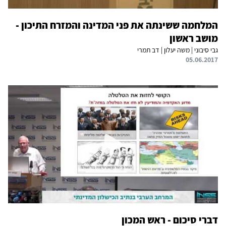
המלחמה ששינתה את פני המדינה והמזרח התיכון -
מושב ראשון
גבי סיבוני | משה יעלון | דב תמרי
05.06.2017
דברי סיכום - ראש המכון