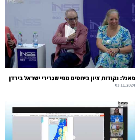
פאנל: נקודות ציון ביחסים מפי שגרירי ישראל בירדן
03.11.2024