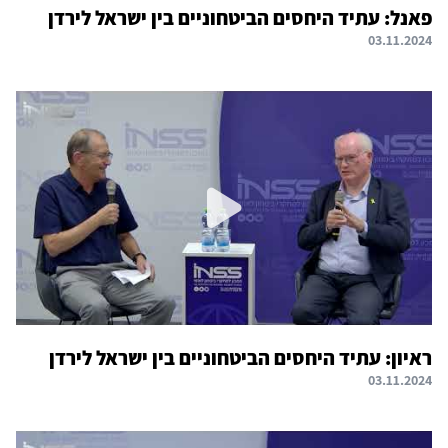
פאנל: עתיד היחסים הביטחוניים בין ישראל לירדן
03.11.2024
ראיון: עתיד היחסים הביטחוניים בין ישראל לירדן
03.11.2024