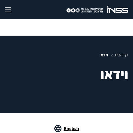
דף הבית
וידאו
וידאו
English