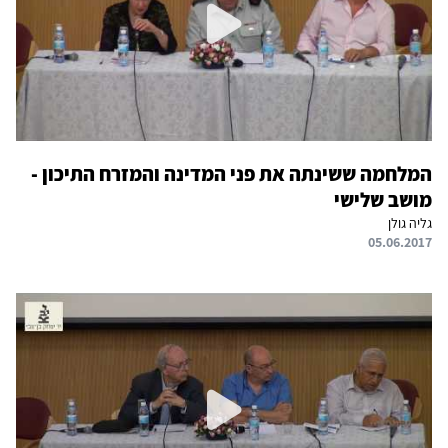
המלחמה ששינתה את פני המדינה והמזרח התיכון -
מושב שלישי
גליה גולן
05.06.2017