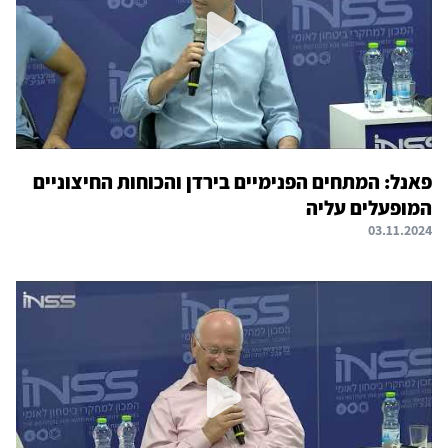
פאנל: המתחים הפנימיים בירדן והכוחות החיצוניים
המופעלים עליה
03.11.2024