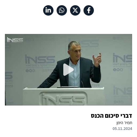
דברי סיכום הכנס
תמיר הימן
05.11.2024