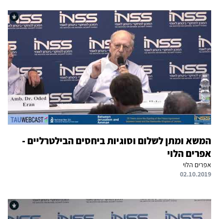
המשא ומתן לשלום וסוגיות ביחסים הבילטרליים -
אפרים הלוי
אפרים הלוי
02.10.2019