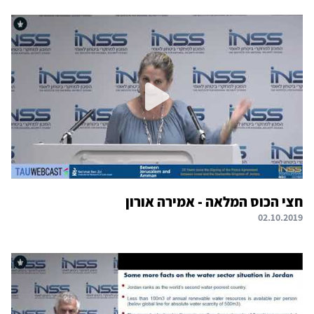
חצי הכוס המלאה - אמירה אורון
02.10.2019