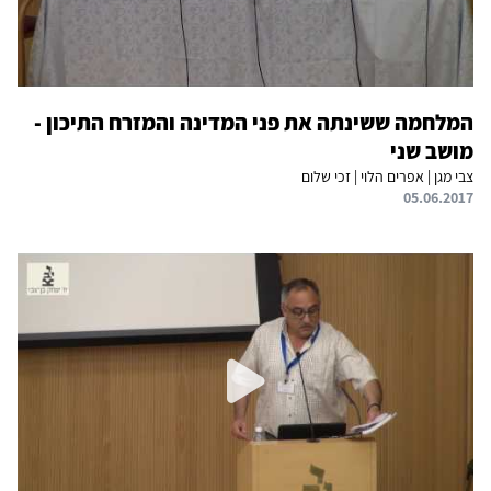
המלחמה ששינתה את פני המדינה והמזרח התיכון -
מושב שני
צבי מגן | אפרים הלוי | זכי שלום
05.06.2017