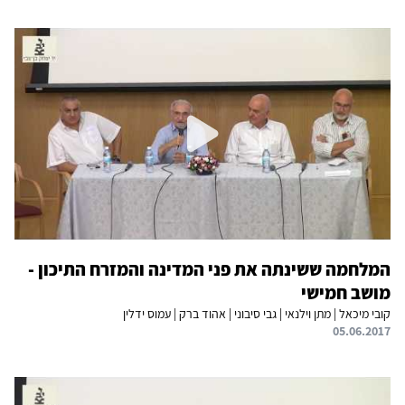
המלחמה ששינתה את פני המדינה והמזרח התיכון -
מושב חמישי
קובי מיכאל | מתן וילנאי | גבי סיבוני | אהוד ברק | עמוס ידלין
05.06.2017