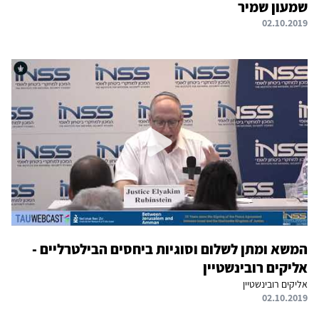
שמעון שמיר
02.10.2019
המשא ומתן לשלום וסוגיות ביחסים הבילטרליים -
אליקים רובינשטיין
אליקים רובינשטיין
02.10.2019