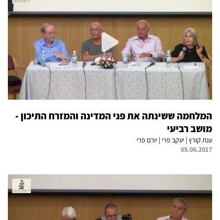
המלחמה ששינתה את פני המדינה והמזרח התיכון -
מושב רביעי
ענת קורץ | יעקב פרי | יורם פרי
05.06.2017