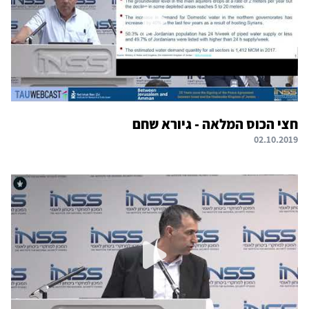
חצי הכוס המלאה - גיורא שחם
02.10.2019