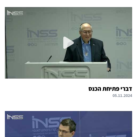
דברי פתיחת הכנס
05.11.2024