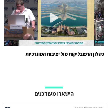
כשלון הרפובליקות מול יציבות המונרכיות
הישארו מעודכנים