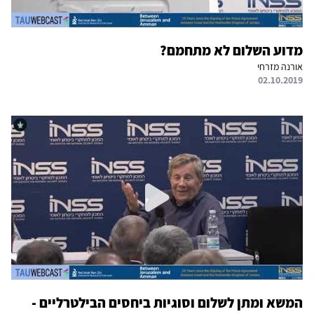
מדוע השלום לא מתחמם?
אורנה מזרחי
02.10.2019
המשא ומתן לשלום וסוגיות ביחסים הבילטרליים -