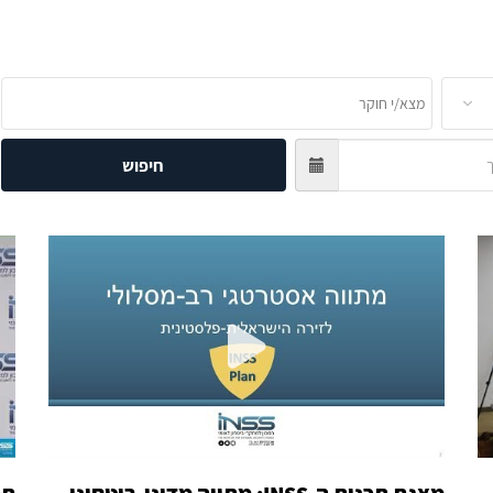
חיפוש