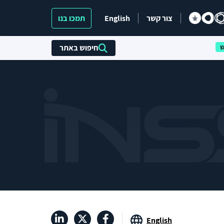
צור קשר
English
תמכו בנו
חיפוש באתר
English