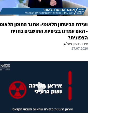
ועידת הביטחון הלאומי: אתגר החוסן הלאומי
- האם עמדנו בציפיות התושבים בחזית
הצפונית?
עידית שפרן גיטלמן
27.07.2026