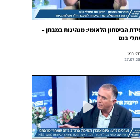
ידת הביטחון הלאומי: מנהיגות במבחן –
תלי בנט
לי בנט
27.07.2