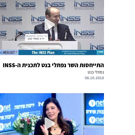
התייחסות השר נפתלי בנט לתכנית ה-INSS
נפתלי בנט
08.10.2018