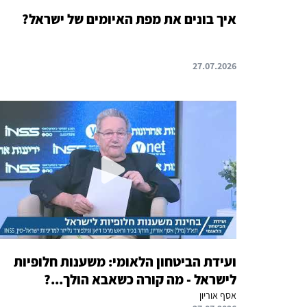
איך בונים את מפת האיומים של ישראל?
27.07.2026
ועידת הביטחון הלאומי: משענות חלופיות
לישראל - מה קורה כשאבא הולך...?
אסף אוריון