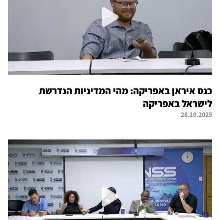
כנס איראן באפריקה: מהי המדיניות הנדרשת
לישראל באפריקה
28.10.2025