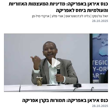
כנס איראן באפריקה: מדיניות המעצמות האזוריות
והעולמיות ביחס לאפריקה
יואל גוז'נסקי | גליה לינדנשטראוס | אורי סלע | ארקדי מיל-מן
28.10.2025
כנס איראן באפריקה: תמורות בקרן אפריקה
28.10.2025