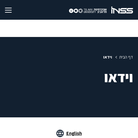
דף הבית
וידאו
וידאו
English