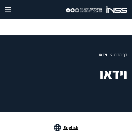
דף הבית
וידאו
וידאו
English