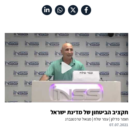
תקציב הביטחון של מדינת ישראל
תומר פדלון | עפר שלח | מנואל טרכטנברג
07.07.2021