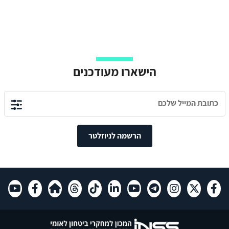
הישארו מעודכנים
הרשמה לניוזלטר