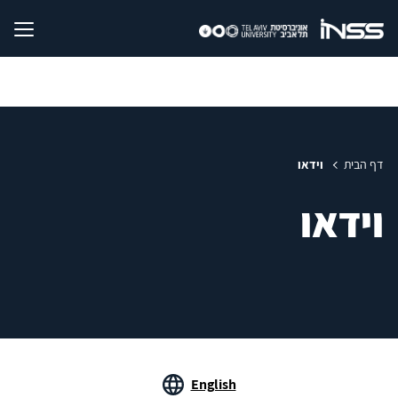
דף הבית
וידאו
וידאו
English