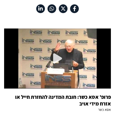
פרופ' אסא כשר: חובת המדינה להחזרת חייל או
אזרח מידי אויב
אסא כשר