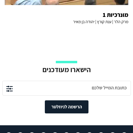
מונרכיות 1
מרק הלר | ענת קורץ | יהודה בן מאיר
הישארו מעודכנים
הרשמה לניוזלטר