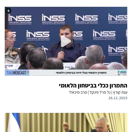
התמרון ככלי בביטחון הלאומי
ענת קורץ | גל פרל פינקל | מרב מיכאלי
26.11.2019