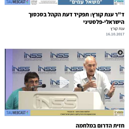
ד"ר ענת קורץ: תפקיד דעת הקהל בסכסוך
הישראלי-פלסטיני
ענת קורץ
16.10.2017
חזית הדרום במלחמה