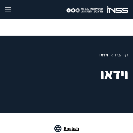
דף הבית
וידאו
וידאו
English