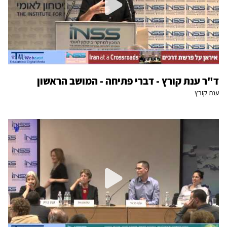
ד"ר ענת קורץ - דברי פתיחה - המושב הראשון
ענת קורץ