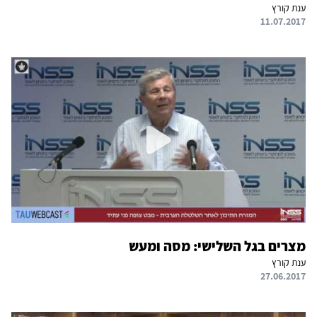
ענת קורץ
11.07.2017
מצרים בגל השלישי: מסה ומעש
ענת קורץ
27.06.2017