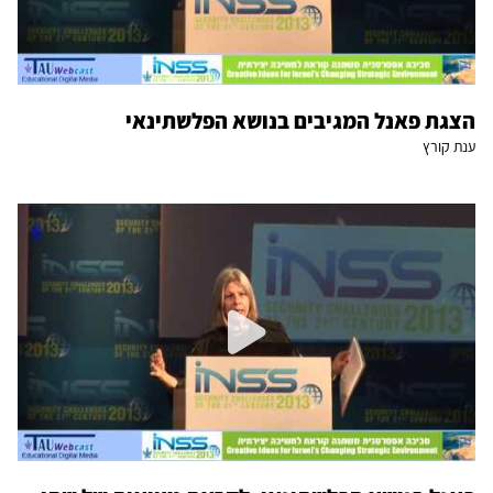
הצגת פאנל המגיבים בנושא הפלשתינאי
ענת קורץ