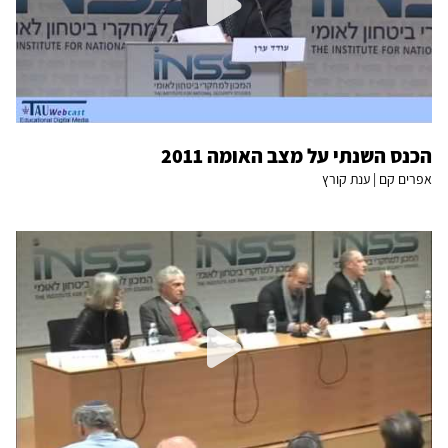
הכנס השנתי על מצב האומה 2011
אפרים קם | ענת קורץ