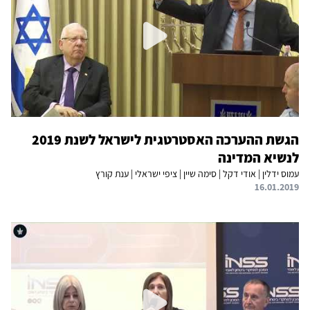
הגשת ההערכה האסטרטגית לישראל לשנת 2019
לנשיא המדינה
עמוס ידלין | אודי דקל | סימה שיין | ציפי ישראלי | ענת קורץ
16.01.2019