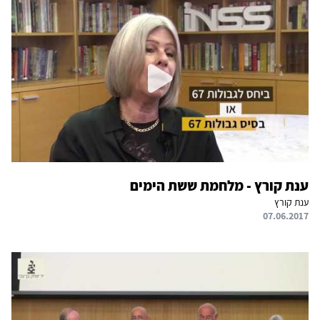
ענת קורץ - מלחמת ששת הימים
ענת קורץ
07.06.2017