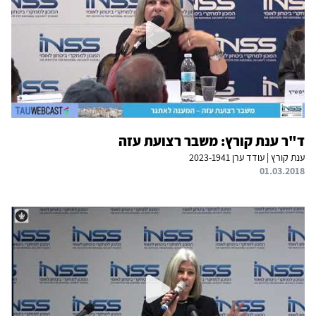
ד"ר ענת קורץ: משבר רצועת עזה
ענת קורץ | עודד ערן 2023-1941
01.03.2018