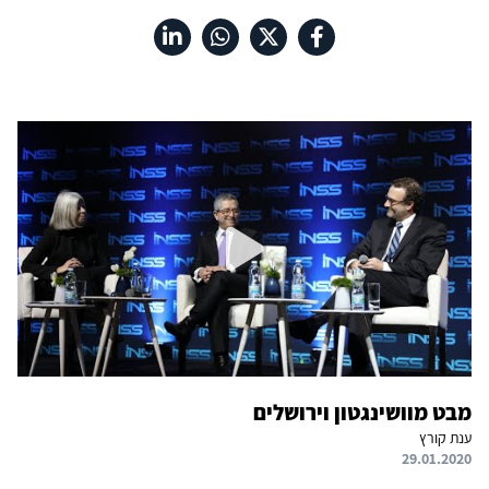
מבט מוושינגטון וירושלים
ענת קורץ
29.01.2020