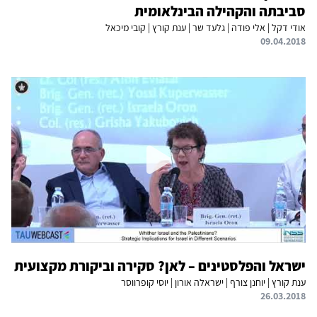
סביבתה והקהילה הבינלאומית
אודי דקל | אלי פודה | גלעד שר | ענת קורץ | קובי מיכאל
09.04.2018
ישראל והפלסטינים – לאן? סקירה וביקורת מקצועית
ענת קורץ | יוחנן צורף | ישראלה אורון | יוסי קופרווסר
26.03.2018