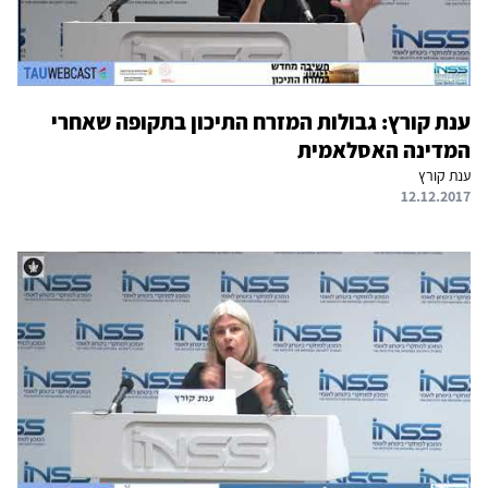
ענת קורץ: גבולות המזרח התיכון בתקופה שאחרי
המדינה האסלאמית
ענת קורץ
12.12.2017