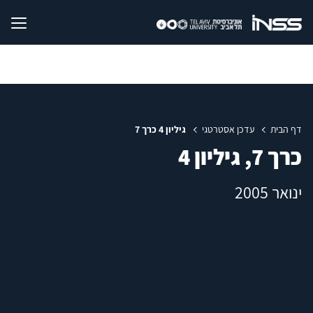
דף הבית
עדכן אסטרטגי
גיליון 4 כרך 7
כרך 7, גיליון 4
ינואר 2005