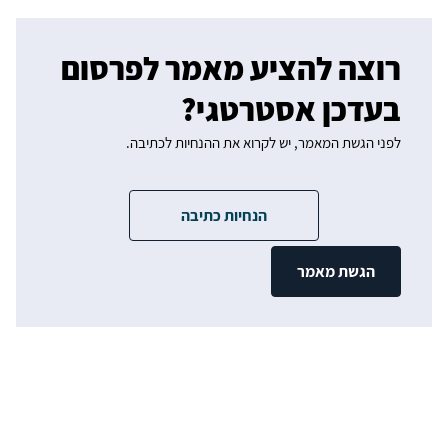
רוצה להציע מאמר לפרסום
בעדכן אסטרטגי?
לפני הגשת המאמר, יש לקרוא את ההנחיות לכתיבה.
הנחיות כתיבה
הגשת מאמר