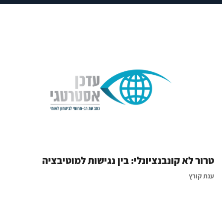
טרור לא קונבנציונלי: בין נגישות למוטיבציה
ענת קורץ