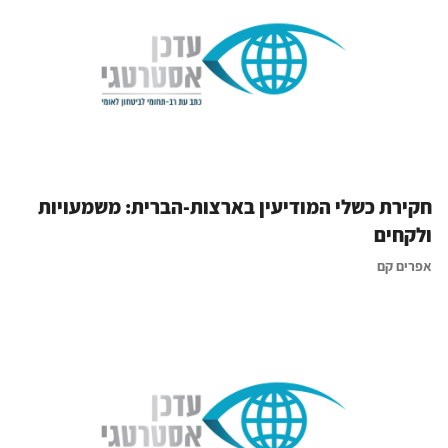
חקירת כשלי המודיעין בארצות-הברית: משמעויות
ולקחים
אפרים קם