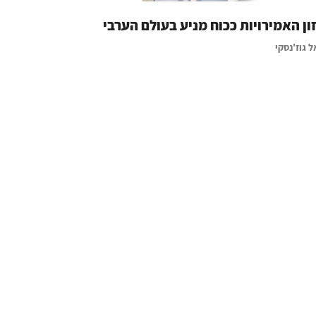
ון האמירויות ככוח מניע בעולם הערבי
ל גוז'נסקי