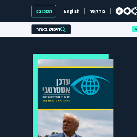
צור קשר
English
תמכו בנו
חיפוש באתר