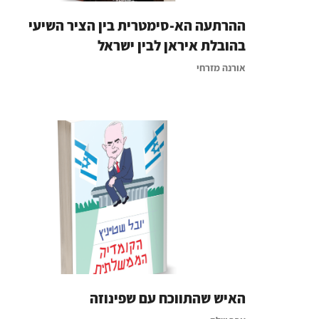
ההרתעה הא-סימטרית בין הציר השיעי
בהובלת איראן לבין ישראל
אורנה מזרחי
האיש שהתווכח עם שפינוזה