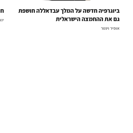
ביוגרפיה חדשה על המלך עבדאללה חושפת
חז
גם את ההחמצה הישראלית
יוא
אופיר וינטר