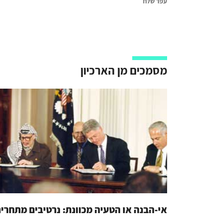
עפר שלח
מסמכים מן הארכיון
אי-הבנה או הטעיה מכוונת: נרטיבים מתחרי