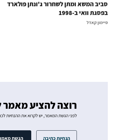
סביב המשא ומתן לשחרור ג'ונתן פולארד
בפסגת וואי ב-1998
סיימון קאדל
רוצה להציע מאמר ל
לפני הגשת המאמר, יש לקרוא את ההנחיות לכת
הנחיות כתיבה
הגשת מאמר