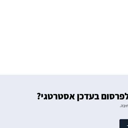
פרסום בעדכן אסטרטגי?
יבה.