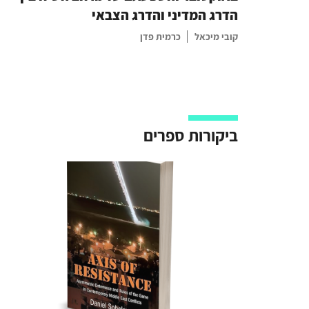
הדרג המדיני והדרג הצבאי
קובי מיכאל
כרמית פדן
ביקורות ספרים