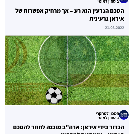
ביטחון לאומי
הסכם הגרעין הוא רע – אך מרחיק אפשרות של
איראן גרעינית
21.08.2022
המכון למחקרי
ביטחון לאומי
הכדור בידי איראן: ארה"ב מוכנה לחזור להסכם