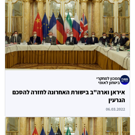
המכון למחקרי
ביטחון לאומי
איראן וארה"ב בישורת האחרונה לחזרה להסכם
הגרעין
06.03.2022