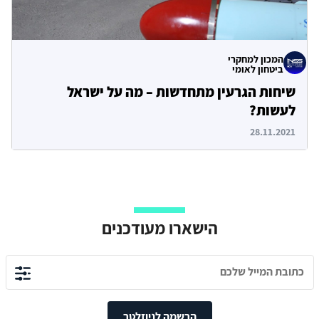
המכון למחקרי
ביטחון לאומי
שיחות הגרעין מתחדשות – מה על ישראל
לעשות?
28.11.2021
הישארו מעודכנים
הרשמה לניוזלטר