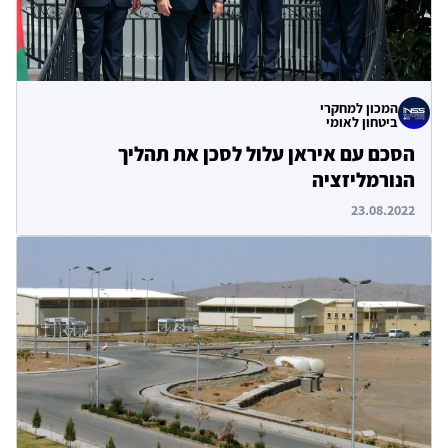
המכון למחקרי
ביטחון לאומי
הסכם עם איראן עלול לסכן את תהליך
הנורמליזציה
23.08.2022