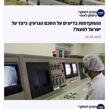
המכון למחקרי
ביטחון לאומי
ההתקדמות בדיונים על הסכם הגרעין: כיצד על
ישראל לפעול?
21.08.2022
המכון למחקרי