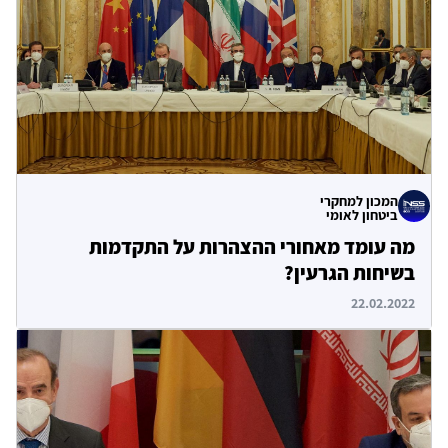
המכון למחקרי
ביטחון לאומי
מה עומד מאחורי ההצהרות על התקדמות
בשיחות הגרעין?
22.02.2022