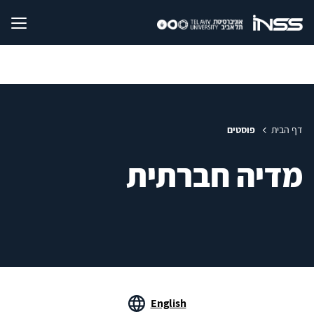
דף הבית
פוסטים
מדיה חברתית
English