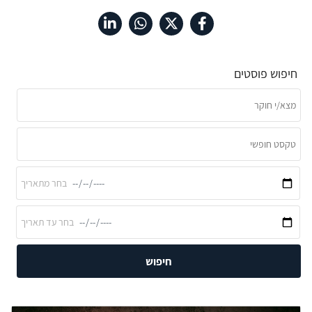
חיפוש פוסטים
חיפוש