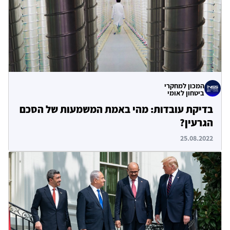
המכון למחקרי
ביטחון לאומי
בדיקת עובדות: מהי באמת המשמעות של הסכם
הגרעין?
25.08.2022