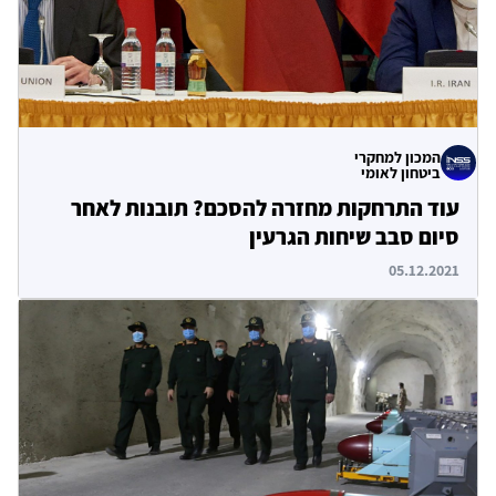
המכון למחקרי
ביטחון לאומי
עוד התרחקות מחזרה להסכם? תובנות לאחר
סיום סבב שיחות הגרעין
05.12.2021