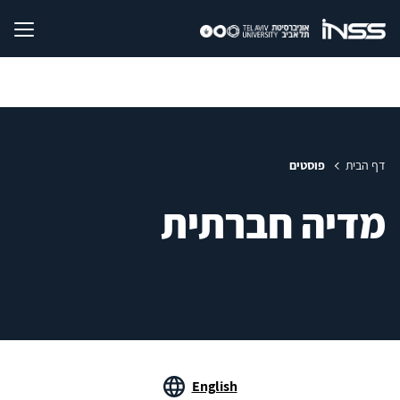
דף הבית
פוסטים
מדיה חברתית
English