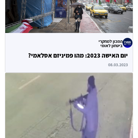
המכון למחקרי
ביטחון לאומי
יום האישה 2023: מהו פמיניזם אסלאמי?
08.03.2023