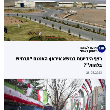
המכון למחקרי
ביטחון לאומי
רצף הידיעות בנושא איראן: האמנם "תרחיש
בלהות"?
28.05.2023