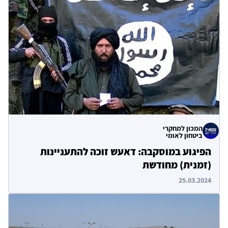
המכון למחקרי
ביטחון לאומי
הפיגוע במוסקבה: דאעש זוכה להתעניינות
(זמנית) מחודשת
25.03.2024