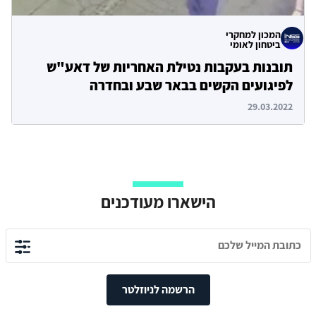
המכון למחקרי
ביטחון לאומי
תובנות בעקבות נטילת האחריות של דאע"ש
לפיגועים הקשים בבאר שבע ובחדרה
29.03.2022
הישארו מעודכנים
הרשמה לניוזלטר