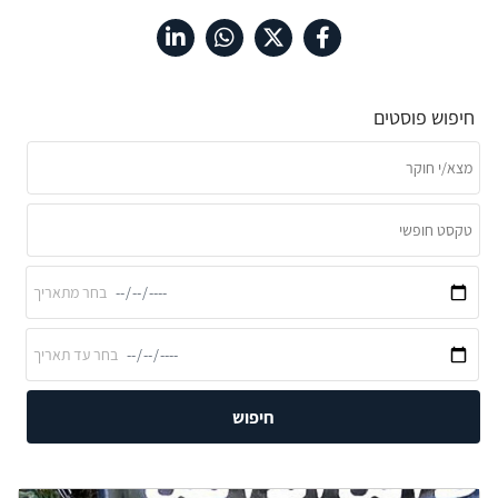
חיפוש פוסטים
חיפוש