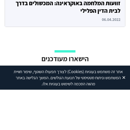
זוועות המלחמה באוקראינה: המכשולים בדרך
לבית הדין הפלילי
06.04.2022
הישארו מעודכנים
אתר זה משתמש בעוגיות
(Cookies)
לצורך תפעולו השוטף, שיפור חוויית
✕
המשתמש וניתוח סטטיסטי של תנועת הגולשים. המשך הגלישה באתר
מהווה הסכמה לשימוש בעוגיות אלו.
הרשמה לניוזלטר