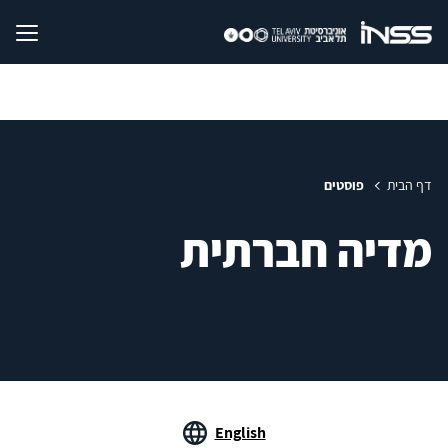
דף הבית
פוסטים
מדיה חברתית
English