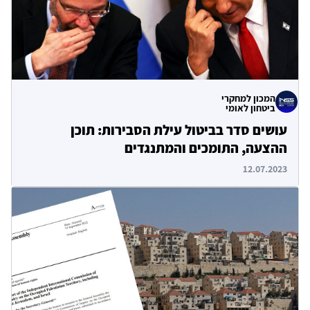
המכון למחקרי
ביטחון לאומי
עושים סדר בביטול עילת הסבירות: תוכן
ההצעה, התומכים והמתנגדים
12.07.2023