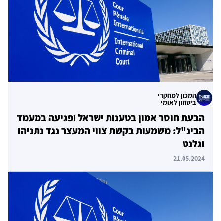
המכון למחקרי
ביטחון לאומי
הבעת חוסר אמון בטענות ישראל ופגיעה במעמד
הבינ"ל: משמעות בקשת צווי המעצר נגד נתניהו
וגלנט
21.05.2024