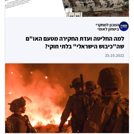
המכון למחקרי
ביטחון לאומי
למה החליטה ועדת החקירה מטעם האו"ם
שה"כיבוש הישראלי" בלתי חוקי?
25.10.2022