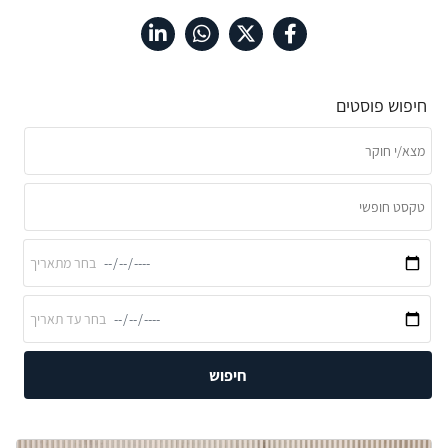
חיפוש פוסטים
חיפוש