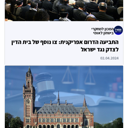
המכון למחקרי
ביטחון לאומי
התביעה הדרום אפריקנית: צו נוסף של בית הדין
לצדק נגד ישראל
02.04.2024