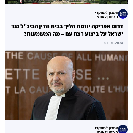
המכון למחקרי
ביטחון לאומי
דרום אפריקה יוזמת הליך בבית הדין הבינ"ל נגד
ישראל על ביצוע רצח עם – מה המשמעות?
01.01.2024
המכון למחקרי
ביטחון לאומי