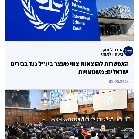
המכון למחקרי
ביטחון לאומי
האפשרות להוצאות צווי מעצר בינ"ל נגד בכירים
ישראלים: משמעויות
01.05.2024