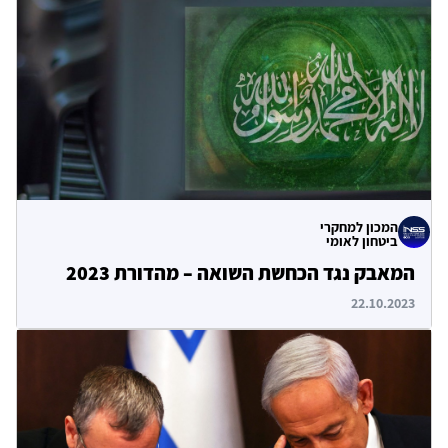
המכון למחקרי
ביטחון לאומי
המאבק נגד הכחשת השואה – מהדורת 2023
22.10.2023