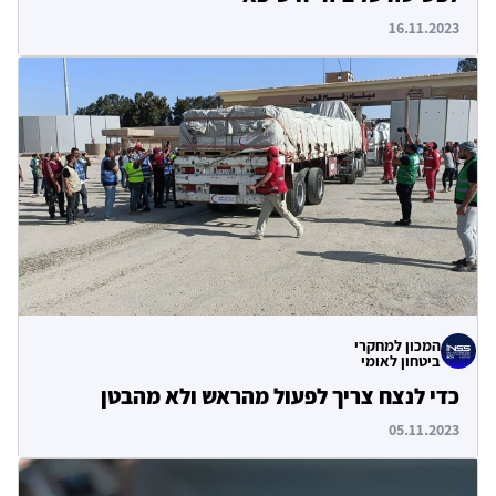
16.11.2023
המכון למחקרי
ביטחון לאומי
כדי לנצח צריך לפעול מהראש ולא מהבטן
05.11.2023