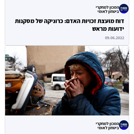
המכון למחקרי
ביטחון לאומי
דוח מועצת זכויות האדם: כרוניקה של מסקנות
ידועות מראש
09.06.2022
המכון למחקרי
ביטחון לאומי