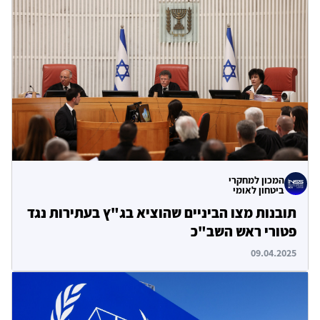
המכון למחקרי
ביטחון לאומי
תובנות מצו הביניים שהוציא בג"ץ בעתירות נגד
פטורי ראש השב"כ
09.04.2025