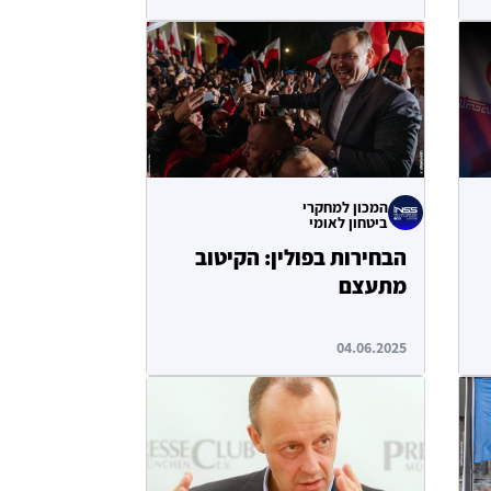
המכון למחקרי
ביטחון לאומי
הבחירות בפולין: הקיטוב
מתעצם
04.06.2025