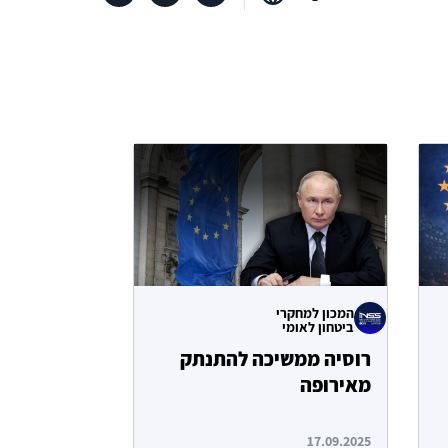
המכון למחקרי
ביטחון לאומי
רוסיה ממשיכה להתנתק
מאירופה
17.09.2025