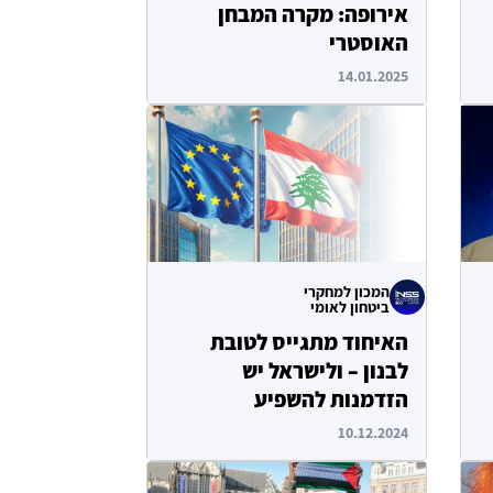
אירופה: מקרה המבחן
האוסטרי
14.01.2025
המכון למחקרי
ביטחון לאומי
האיחוד מתגייס לטובת
לבנון – ולישראל יש
הזדמנות להשפיע
10.12.2024