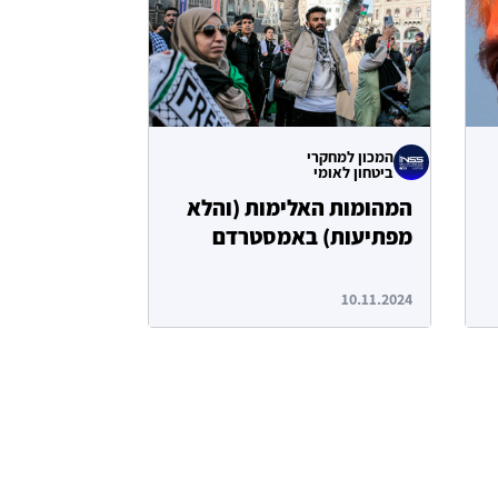
המכון למחקרי
ביטחון לאומי
המהומות האלימות (והלא
מפתיעות) באמסטרדם
10.11.2024