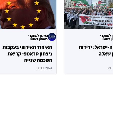
 למחקרי
המכון למחקרי
ן לאומי
ביטחון לאומי
ה-ישראל: ידידות
האיחוד האירופי בעקבות
 שאלה
ניצחון טראמפ: קריאת
השכמה שנייה
11.11.2024
21.