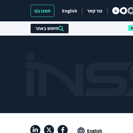
צור קשר
English
תמכו בנו
חיפוש באתר
English