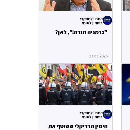
המכון למחקרי
ביטחון לאומי
"גרמניה חזרה!", לאן?
17.03.2025
המכון למחקרי
ביטחון לאומי
הימין הרדיקלי ששוטף את