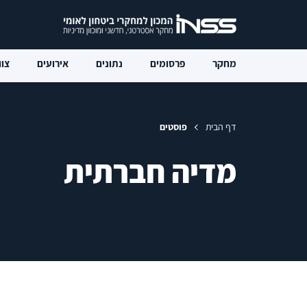
מחקר
פרסומים
נתונים
אירועים
צוו
דף הבית
פוסטים
מדיה חברתית