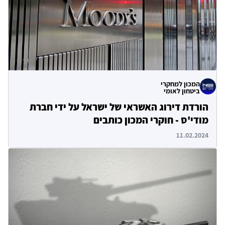
המכון למחקרי
ביטחון לאומי
הורדת דירוג האשראי של ישראל על ידי חברת
מודי'ס - חוקרי המכון כותבים
11.02.2024