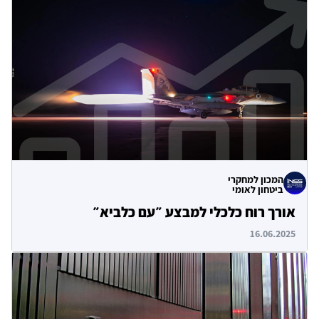
המכון למחקרי
ביטחון לאומי
אורך רוח כלכלי למבצע ״עם כלביא״
16.06.2025