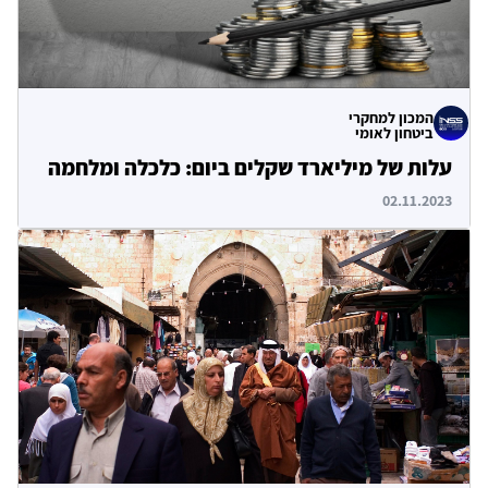
המכון למחקרי
ביטחון לאומי
עלות של מיליארד שקלים ביום: כלכלה ומלחמה
02.11.2023