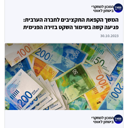
המכון למחקרי
ביטחון לאומי
המשך הקפאת התקציבים לחברה הערבית:
פגיעה קשה בשימור השקט בזירה הפנימית
30.10.2023
המכון למחקרי
ביטחון לאומי