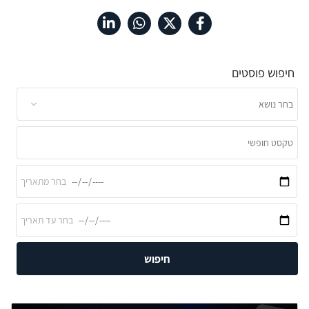
חיפוש פוסטים
חיפוש