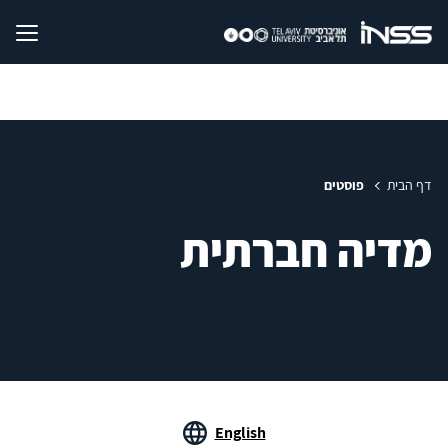
דף הבית
פוסטים
מדיה חברתית
English