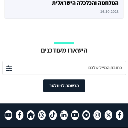
המלחמה והכלכלה הישראלית
16.10.2023
הישארו מעודכנים
הרשמה לניוזלטר