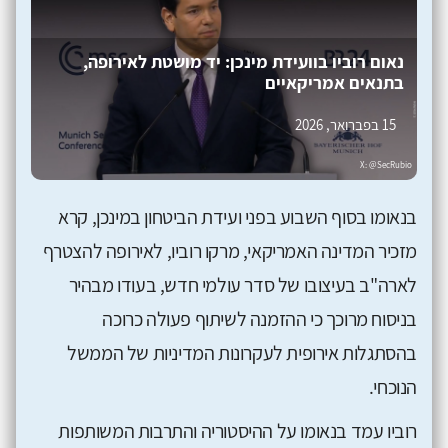
נאום רוביו בוועידת מינכן: יד מושטת לאירופה,
בתנאים אמריקאיים
15 בפברואר, 2026
בנאומו בסוף השבוע בפני ועידת הביטחון במינכן, קרא
מזכיר המדינה האמריקאי, מרקו רוביו, לאירופה להצטרף
לארה"ב בעיצובו של סדר עולמי חדש, בעודו מבהיר
בניסוח מרוכך כי ההזמנה לשיתוף פעולה כרוכה
בהסתגלות אירופית לעקרונות המדיניות של הממשל
הנוכחי.
רוביו עמד בנאומו על ההיסטוריה והתרבות המשותפות