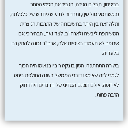
בביטחון, תבלום הגירה, תגביר את חסמי הסחר
(במשתמע מול סין), ותחתור לתיעוש מחדש של כלכלתה,
ותלה זאת בין היתר בחשיבותה של התרבות הנוצרית
המשותפת ליבשת ולארה"ב. לצד זאת, הבהיר כי אם
אירופה לא תעמוד בציפיות אלה, ארה"ב נכונה להתקדם
בלעדיה.
בשורה התחתונה, הטון בו נקט רוביו בנאומו היה הפוך
לגמרי לזה שאימצו דוברי הממשל בשנה החולפת ביחס
לאירופה, אולם תוכנם המדיני של הדברים היה רחוק
הרבה פחות.