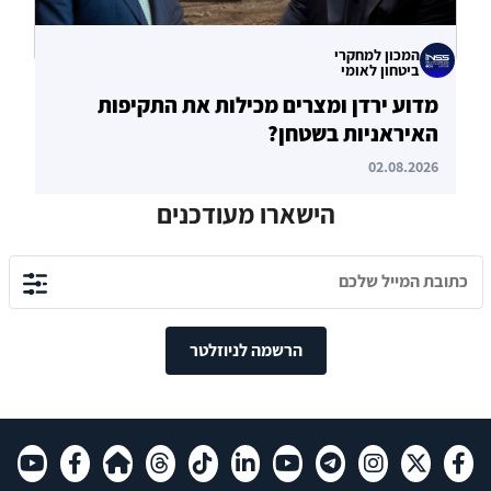
המכון למחקרי
ביטחון לאומי
מדוע ירדן ומצרים מכילות את התקיפות
האיראניות בשטחן?
02.08.2026
הישארו מעודכנים
הרשמה לניוזלטר