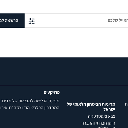
הרשמה לני
פרויקטים
מניעת הגלישה למציאות של מדינה
ת
מדיניות הביטחון הלאומי של
המסדרון הכלכלי הודו-מזה"ת-אירופה (C
ישראל
צבא ואסטרטגיה
חוסן חברתי והחברה