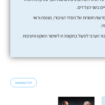
יים בשני הצדדים.
פרעות חמורות של הסדר הציבורי, מצופה וראוי
י.
ר הערבי לפעול בתקופה זו לשימור השקט והיציבות
לכל הפוסטים