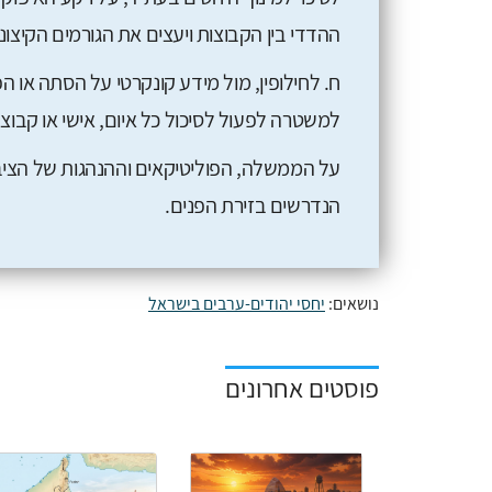
ההדדי בין הקבוצות ויעצים את הגורמים הקיצונ
ח. לחילופין, מול מידע קונקרטי על הסתה או ה
למשטרה לפעול לסיכול כל איום, אישי או קבוצת
על הממשלה, הפוליטיקאים וההנהגות של הציבו
הנדרשים בזירת הפנים.
נושאים:
יחסי יהודים-ערבים בישראל
פוסטים אחרונים