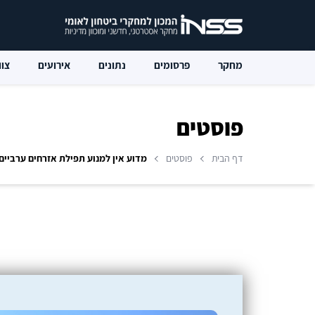
מחקר
פרסומים
נתונים
אירועים
צוו
פוסטים
דף הבית
פוסטים
מדוע אין למנוע תפילת אזרחים ערביי