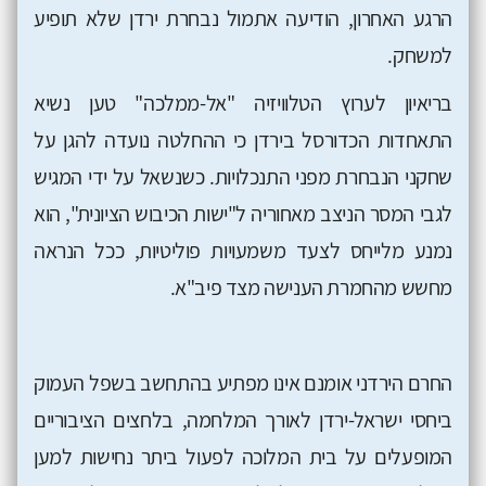
הרגע האחרון, הודיעה אתמול נבחרת ירדן שלא תופיע
למשחק.
בריאיון לערוץ הטלוויזיה "אל-ממלכה" טען נשיא
התאחדות הכדורסל בירדן כי ההחלטה נועדה להגן על
שחקני הנבחרת מפני התנכלויות. כשנשאל על ידי המגיש
לגבי המסר הניצב מאחוריה ל"ישות הכיבוש הציונית", הוא
נמנע מלייחס לצעד משמעויות פוליטיות, ככל הנראה
מחשש מהחמרת הענישה מצד פיב"א.
החרם הירדני אומנם אינו מפתיע בהתחשב בשפל העמוק
ביחסי ישראל-ירדן לאורך המלחמה, בלחצים הציבוריים
המופעלים על בית המלוכה לפעול ביתר נחישות למען