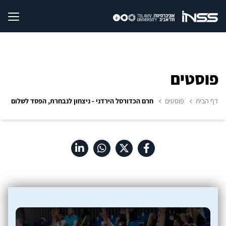
פוסטים
דף הבית
פוסטים
חרם הכדורסל הירדני - ניצחון לנבחרת, הפסד לשלום