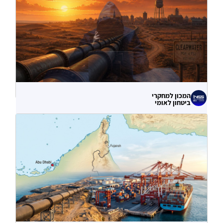
המכון למחקרי
ביטחון לאומי
לא רק הנזק המיידי: מה מלמדות תקיפות
הסייבר נגד תשתיות המים בארצות הברית?
06.08.2026