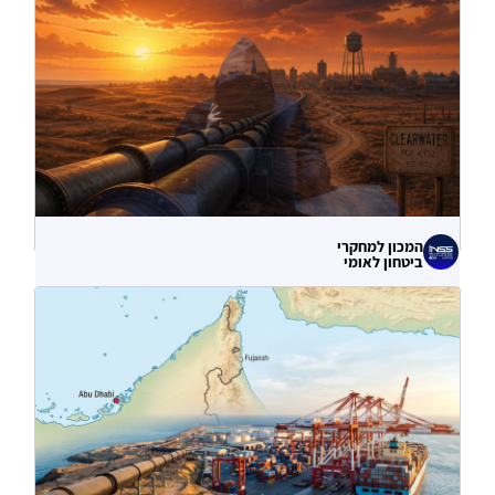
המכון למחקרי
ביטחון לאומי
לא רק הנזק המיידי: מה מלמדות תקיפות
הסייבר נגד תשתיות המים בארצות הברית?
06.08.2026