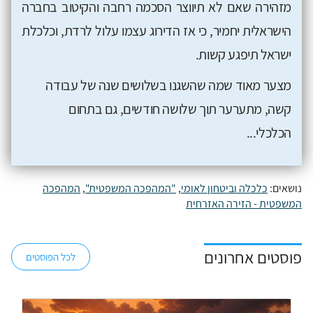
מזהירה שאם לא תיווצר הסכמה רחבה והקיטוב בחברה
הישראלית יחמיר, כי אז הדירוג עצמו עלול לרדת, וכלכלת
ישראל תיפגע קשות.
מצער מאוד שמה שהשגנו בשלושים שנה של עבודה
קשה, מתערער תוך שלושה חודשים, גם בתחום
הכלכלי...
נושאים:
כלכלה וביטחון לאומי
,
"המהפכה המשפטית"
,
המהפכה
המשפטית - הזירה האזרחית
פוסטים אחרונים
לכל הפוסטים