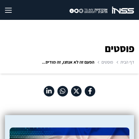
פוסטים
דף הבית
פוסטים
הפעם זה לא אנחנו, זה מודיס...