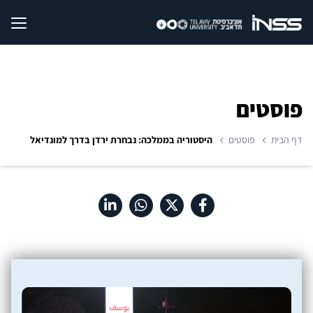
פוסטים
דף הבית
פוסטים
היסטוריה בממלכה: נבחרת ירדן בדרך למונדיאל