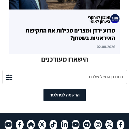
המכון למחקרי
ביטחון לאומי
מדוע ירדן ומצרים מכילות את התקיפות
האיראניות בשטחן?
02.08.2026
הישארו מעודכנים
הרשמה לניוזלטר