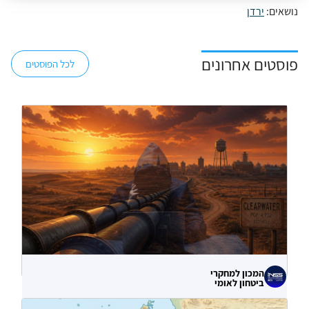
נושאים:
ירדן
פוסטים אחרונים
לכל הפוסטים
המכון למחקרי
ביטחון לאומי
לא רק הנזק המיידי: מה מלמדות תקיפות